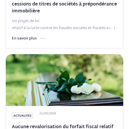
cessions de titres de sociétés à prépondérance
immobilière
Un projet de loi
relatif à la lutte contre les fraudes sociales et fiscales a
(...)
En savoir plus
21/05/2026
ACTUALITÉS
Aucune revalorisation du forfait fiscal relatif