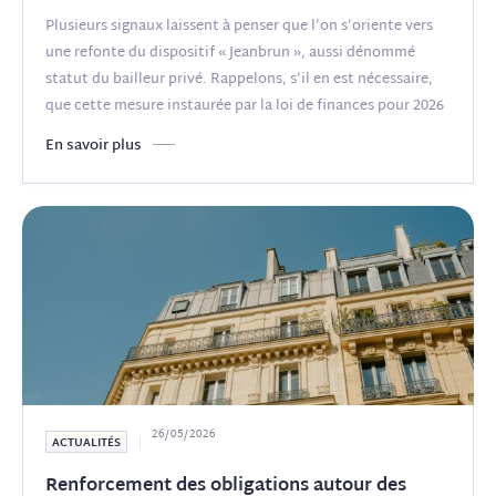
Plusieurs signaux laissent à penser que l’on s’oriente vers
une refonte du dispositif « Jeanbrun », aussi dénommé
statut du bailleur privé. Rappelons, s’il en est nécessaire,
que cette mesure instaurée par la loi de finances pour 2026
vise à
(...)
En savoir plus
26/05/2026
ACTUALITÉS
Renforcement des obligations autour des