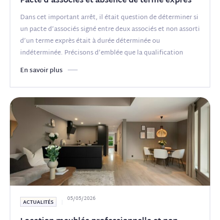
Pacte d’associés et absence de terme exprès
Dans cet important arrêt, il était question de déterminer si
un pacte d’associés signé entre deux associés et non assorti
d’un terme exprès était à durée déterminée ou
indéterminée. Précisons d’emblée que la qualification
revêt une
(...)
En savoir plus
05/05/2026
ACTUALITÉS