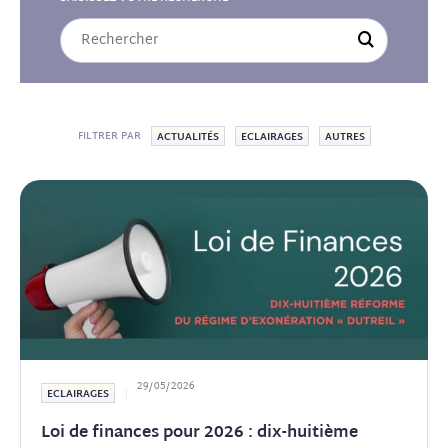
FILTRER PAR
ACTUALITÉS
ECLAIRAGES
AUTRES
29/05/2026
ECLAIRAGES
Loi de finances pour 2026 : dix-huitième