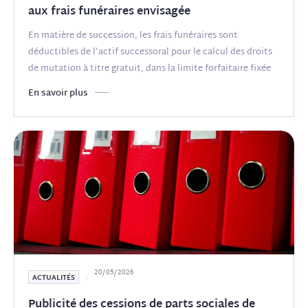
aux frais funéraires envisagée
En matière de succession, les frais funéraires sont
déductibles de l’actif successoral pour le calcul des droits
de mutation à titre gratuit, dans la limite forfaitaire fixée
par l’article 775
(...)
En savoir plus
20/05/2026
ACTUALITÉS
Publicité des cessions de parts sociales de