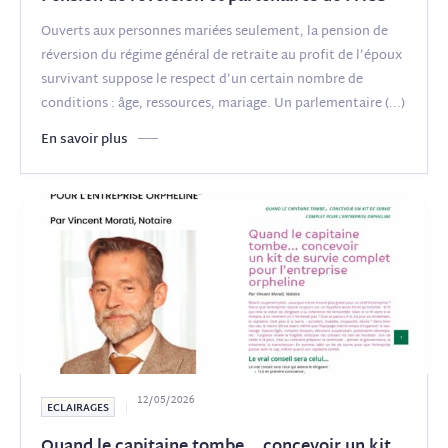
Ouverts aux personnes mariées seulement, la pension de
réversion du régime général de retraite au profit de l’époux
survivant suppose le respect d’un certain nombre de
conditions : âge, ressources, mariage. Un parlementaire
(...)
En savoir plus
12/05/2026
ECLAIRAGES
Quand le capitaine tombe… concevoir un kit