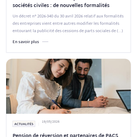
sociétés civiles : de nouvelles formalités
Un décret n° 2026-340 du 30 avril 2026 relatif aux formalités
des entreprises vient entre autres modifier les formalités
entourant la publicité des cessions de parts sociales de
(...)
En savoir plus
19/05/2026
ACTUALITÉS
Pension de réversion et partenaires de PACS