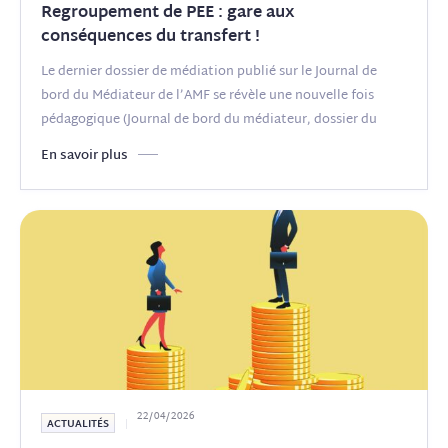
Regroupement de PEE : gare aux
conséquences du transfert !
Le dernier dossier de médiation publié sur le Journal de
bord du Médiateur de l’AMF se révèle une nouvelle fois
pédagogique (Journal de bord du médiateur, dossier du
mois, 6 mars
(...)
En savoir plus
22/04/2026
ACTUALITÉS