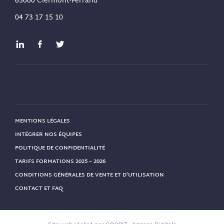
63000 Clermont-Ferrand
04 73 17 15 10
MENTIONS LÉGALES
INTÉGRER NOS ÉQUIPES
POLITIQUE DE CONFIDENTIALITÉ
TARIFS FORMATIONS 2025 – 2026
CONDITIONS GÉNÉRALES DE VENTE ET D’UTILISATION
CONTACT ET FAQ