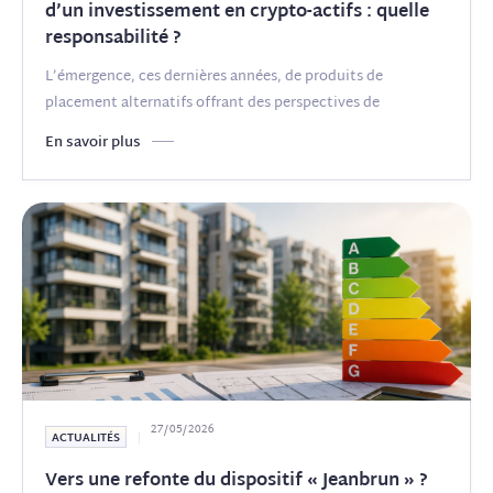
d’un investissement en crypto-actifs : quelle
responsabilité ?
L’émergence, ces dernières années, de produits de
placement alternatifs offrant des perspectives de
rendement élevées
(...)
En savoir plus
27/05/2026
ACTUALITÉS
Vers une refonte du dispositif « Jeanbrun » ?