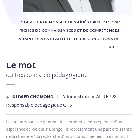
“ LA VIE PATRIMONIALE DES AÎNÉS EXIGE DES CGP
RICHES DE CONNAISSANCES ET DE COMPÉTENCES
ADAPTÉES À LA RÉALITÉ DE LEURS CONDITIONS DE
VIE. ”
Le mot
du Responsable pédagogique
Administrateur AUREP &
OLIVIER CHOMONO
Responsable pédagogique GPS
Les seniors sont de plus en plus nombreux, conséquence d’une
espérance de vie qui s’allonge. Ils représentent une part croissante
de la clientèle à la recherche d’un accompagnement patrimonial.