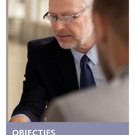
OBJECTIFS