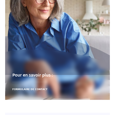
Pour en savoir plus :
FORMULAIRE DE CONTACT