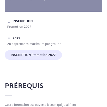
INSCRIPTION
Promotion 2027
2027
28 apprenants maximum par groupe
INSCRIPTION Promotion 2027
PRÉREQUIS
Cette formation est ouverte à ceux qui justifient