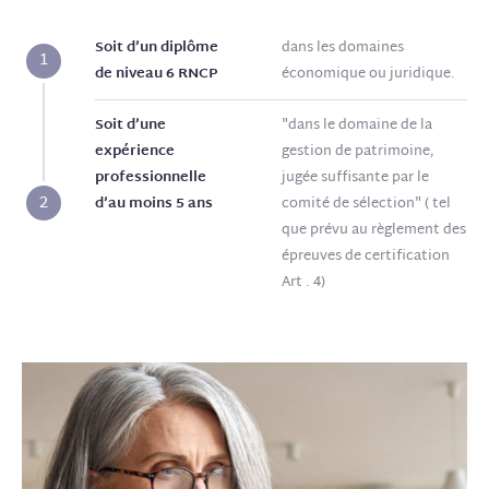
Soit d’un diplôme
dans les domaines
1
de niveau 6 RNCP
économique ou juridique.
Soit d’une
"dans le domaine de la
expérience
gestion de patrimoine,
professionnelle
jugée suffisante par le
2
d’au moins 5 ans
comité de sélection" ( tel
que prévu au règlement des
épreuves de certification
Art . 4)