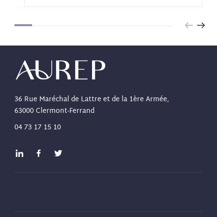
36 Rue Maréchal de Lattre et de la 1ère Armée,
63000 Clermont-Ferrand
04 73 17 15 10