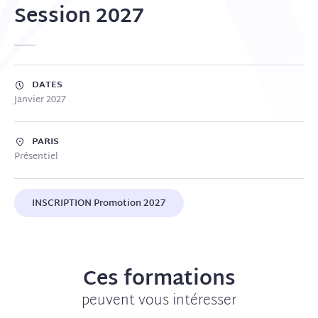
Session 2027
DATES
Janvier 2027
PARIS
Présentiel
INSCRIPTION Promotion 2027
Ces formations
peuvent vous intéresser