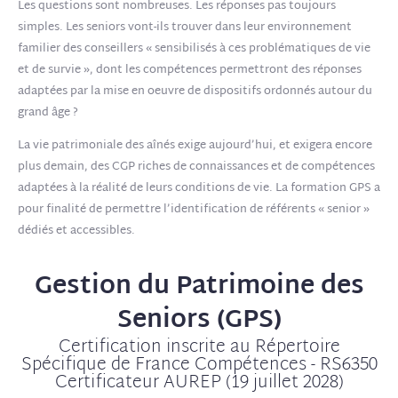
Les questions sont nombreuses. Les réponses pas toujours
simples. Les seniors vont-ils trouver dans leur environnement
familier des conseillers « sensibilisés à ces problématiques de vie
et de survie », dont les compétences permettront des réponses
adaptées par la mise en oeuvre de dispositifs ordonnés autour du
grand âge ?
La vie patrimoniale des aînés exige aujourd’hui, et exigera encore
plus demain, des CGP riches de connaissances et de compétences
adaptées à la réalité de leurs conditions de vie. La formation GPS a
pour finalité de permettre l’identification de référents « senior »
dédiés et accessibles.
Gestion du Patrimoine des
Seniors (GPS)
Certification inscrite au Répertoire
Spécifique de France Compétences - RS6350
Certificateur AUREP (19 juillet 2028)