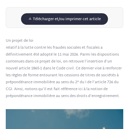
Télécharger et/ou imprimer cet article
Un projet de loi
relatif à la lutte contre les fraudes sociales et fiscales a
définitivement été adopté le 11 mai 2026. Parmi les dispositions
contenues dans ce projet de loi, on retrouve l’insertion d’un
nouvel article 1865-1 dans le Code civil. Ce dernier vise à renforcer
les règles de forme entourant les cessions de titres de sociétés à
prépondérance immobilière au sens du 2° du I de l’article 726 du
CGI. Ainsi, notons qu’il est fait référence ici à la notion de
prépondérance immobilière au sens des droits d’enregistrement.