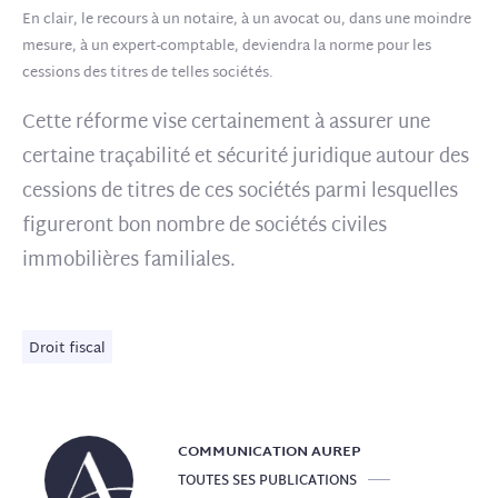
En clair, le recours à un notaire, à un avocat ou, dans une moindre
mesure, à un expert-comptable, deviendra la norme pour les
cessions des titres de telles sociétés.
Cette réforme vise certainement à assurer une
certaine traçabilité et sécurité juridique autour des
cessions de titres de ces sociétés parmi lesquelles
figureront bon nombre de sociétés civiles
immobilières familiales.
Droit fiscal
COMMUNICATION
AUREP
TOUTES SES PUBLICATIONS