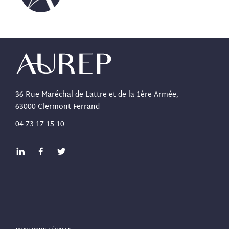
36 Rue Maréchal de Lattre et de la 1ère Armée,
63000 Clermont-Ferrand
04 73 17 15 10