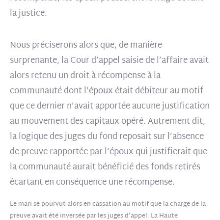
la justice.
Nous préciserons alors que, de manière
surprenante, la Cour d’appel saisie de l’affaire avait
alors retenu un droit à récompense à la
communauté dont l’époux était débiteur au motif
que ce dernier n’avait apportée aucune justification
au mouvement des capitaux opéré. Autrement dit,
la logique des juges du fond reposait sur l’absence
de preuve rapportée par l’époux qui justifierait que
la communauté aurait bénéficié des fonds retirés
écartant en conséquence une récompense.
Le mari se pourvut alors en cassation au motif que la charge de la
preuve avait été inversée par les juges d’appel. La Haute