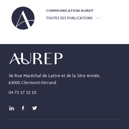
COMMUNICATION
AUREP
TOUTES SES PUBLICATIONS
36 Rue Maréchal de Lattre et de la 1ère Armée,
63000 Clermont-Ferrand
04 73 17 15 10