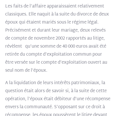
Les faits de l’affaire apparaissaient relativement
classiques. Elle naquit à la suite du divorce de deux
époux qui étaient mariés sous le régime légal.
Précisément et durant leur mariage, deux relevés
de compte de novembre 2002 rapportés au litige,
révèlent qu’une somme de 40 000 euros avait été
retirée du compte d’exploitation commun pour
être versée sur le compte d’exploitation ouvert au
seul nom de l’époux.
A la liquidation de leurs intérêts patrimoniaux, la
question était alors de savoir si, à la suite de cette
opération, l’époux était débiteur d’une récompense
envers la communauté. S’opposant sur ce droit à
récompense, les époux poussèrent le litige devant