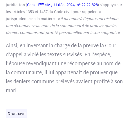
ère
juridiction (
Cass. 1
civ., 11 déc. 2024, n° 22-22.828
) s’appuya sur
les articles 1353 et 1437 du Code civil pour rappeler sa
jurisprudence en la matière :
« il incombe à l’époux qui réclame
une récompense au nom de la communauté de prouver que les
deniers communs ont profité personnellement à son conjoint. »
Ainsi, en inversant la charge de la preuve la Cour
d’appel a violé les textes susvisés. En l’espèce,
l’épouse revendiquant une récompense au nom de
la communauté, il lui appartenait de prouver que
les deniers communs prélevés avaient profité à son
mari.
Droit civil