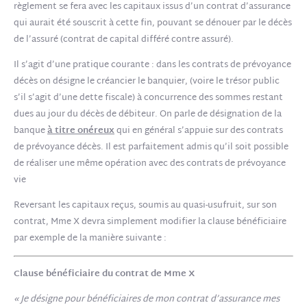
règlement se fera avec les capitaux issus d’un contrat d’assurance
qui aurait été souscrit à cette fin, pouvant se dénouer par le décès
de l’assuré (contrat de capital différé contre assuré).
Il s’agit d’une pratique courante : dans les contrats de prévoyance
décès on désigne le créancier le banquier, (voire le trésor public
s’il s’agit d’une dette fiscale) à concurrence des sommes restant
dues au jour du décès de débiteur. On parle de désignation de la
banque
à titre onéreux
qui en général s’appuie sur des contrats
de prévoyance décès. Il est parfaitement admis qu’il soit possible
de réaliser une même opération avec des contrats de prévoyance
vie
Reversant les capitaux reçus, soumis au quasi-usufruit, sur son
contrat, Mme X devra simplement modifier la clause bénéficiaire
par exemple de la manière suivante :
Clause bénéficiaire du contrat de Mme X
« Je désigne pour bénéficiaires de mon contrat d’assurance mes