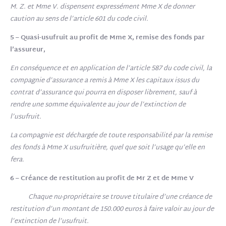
M. Z. et Mme V. dispensent expressément Mme X de donner
caution au sens de l’article 601 du code civil.
5 – Quasi-usufruit au profit de Mme X, remise des fonds par
l’assureur,
En conséquence et en application de l’article 587 du code civil, la
compagnie d’assurance a remis à Mme X les capitaux issus du
contrat d’assurance qui pourra en disposer librement, sauf à
rendre une somme équivalente au jour de l’extinction de
l’usufruit.
La compagnie est déchargée de toute responsabilité par la remise
des fonds à Mme X usufruitière, quel que soit l’usage qu’elle en
fera.
6 – Créance de restitution au profit de Mr Z et de Mme V
Chaque nu-propriétaire se trouve titulaire d’une créance de
restitution d’un montant de 150.000 euros à faire valoir au jour de
l’extinction de l’usufruit.