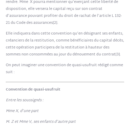
rendre. Mme X pourra mentionner qu’exerçant cette liberté de
disposition, elle versera le capital reçu sur son contrat
d’assurance pouvant profiter du droit de rachat de l’article L 132-
21 du Code des assurances[2].
Elle indiquera dans cette convention qu’en désignant ses enfants,
créanciers de la restitution, comme bénéficiaires du capital décès,
cette opération participera de la restitution à hauteur des
sommes non consommées au jour du dénouement du contrat[3].
On peut imaginer une convention de quasi-usufruit rédigé comme
suit :
Convention de quasi-usufruit
Entre les soussignés :
Mme X, d’une part
M. Z et Mme V, ses enfants d’autre part