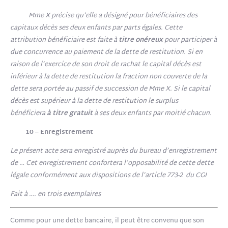
Mme X précise qu’elle a désigné pour bénéficiaires des
capitaux décès ses deux enfants par parts égales. Cette
attribution bénéficiaire est faite à
titre onéreux
pour participer à
due concurrence au paiement de la dette de restitution. Si en
raison de l’exercice de son droit de rachat le capital décès est
inférieur à la dette de restitution la fraction non couverte de la
dette sera portée au passif de succession de Mme X. Si le capital
décès est supérieur à la dette de restitution le surplus
bénéficiera
à titre gratuit
à ses deux enfants par moitié chacun.
10 – Enregistrement
Le présent acte sera enregistré auprès du bureau d’enregistrement
de … Cet enregistrement confortera l’opposabilité de cette dette
légale conformément aux dispositions de l’article 773-2 du CGI
Fait à …. en trois exemplaires
Comme pour une dette bancaire, il peut être convenu que son