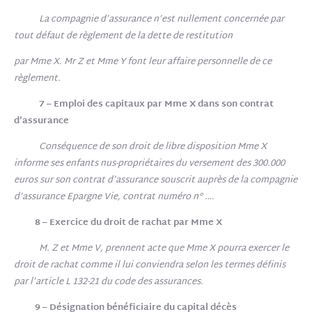
La compagnie d’assurance n’est nullement concernée par
tout défaut de règlement de la dette de restitution
par Mme X. Mr Z et Mme Y font leur affaire personnelle de ce
règlement.
7 – Emploi des capitaux par Mme X dans son contrat
d’assurance
Conséquence de son droit de libre disposition Mme X
informe ses enfants nus-propriétaires du versement des 300.000
euros sur son contrat d’assurance souscrit auprès de la compagnie
d’assurance Epargne Vie, contrat numéro n° ….
8 – Exercice du droit de rachat par Mme X
M. Z et Mme V, prennent acte que Mme X pourra exercer le
droit de rachat comme il lui conviendra selon les termes définis
par l’article L 132-21 du code des assurances.
9 – Désignation bénéficiaire du capital décès