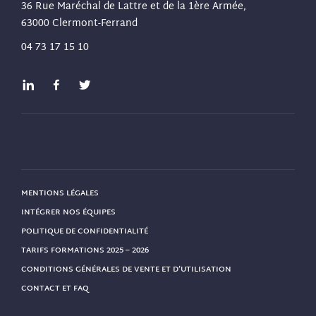
36 Rue Maréchal de Lattre et de la 1ère Armée,
63000 Clermont-Ferrand
04 73 17 15 10
MENTIONS LÉGALES
INTÉGRER NOS ÉQUIPES
POLITIQUE DE CONFIDENTIALITÉ
TARIFS FORMATIONS 2025 – 2026
CONDITIONS GÉNÉRALES DE VENTE ET D’UTILISATION
CONTACT ET FAQ