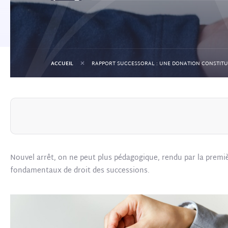
+
ACCUEIL
Nouvel arrêt, on ne peut plus pédagogique, rendu par la premiè
fondamentaux de droit des successions.