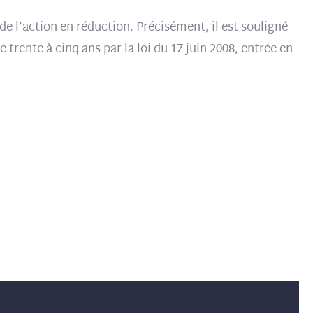
de l’action en réduction. Précisément, il est souligné
 trente à cinq ans par la loi du 17 juin 2008, entrée en