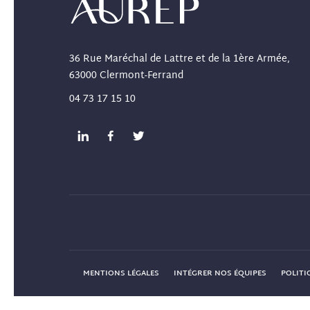
36 Rue Maréchal de Lattre et de la 1ère Armée,
63000 Clermont-Ferrand
04 73 17 15 10
MENTIONS LÉGALES
INTÉGRER NOS ÉQUIPES
POLITI