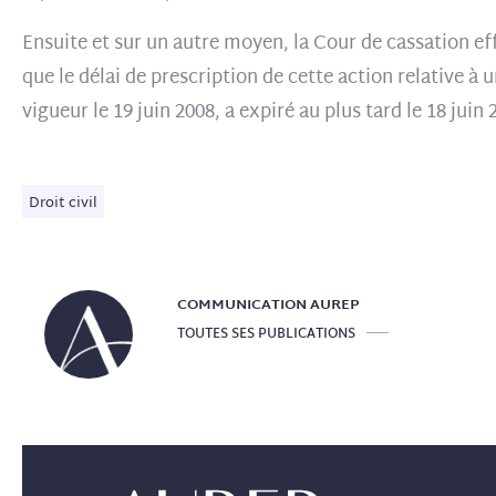
Ensuite et sur un autre moyen, la Cour de cassation eff
que le délai de prescription de cette action relative à 
vigueur le 19 juin 2008, a expiré au plus tard le 18 juin
Droit civil
COMMUNICATION
AUREP
TOUTES SES PUBLICATIONS