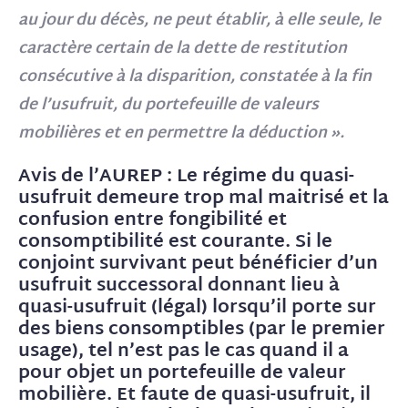
au jour du décès, ne peut établir, à elle seule, le
caractère certain de la dette de restitution
consécutive à la disparition, constatée à la fin
de l’usufruit, du portefeuille de valeurs
mobilières et en permettre la déduction ».
Avis de l’AUREP : Le régime du quasi-
usufruit demeure trop mal maitrisé et la
confusion entre fongibilité et
consomptibilité est courante. Si le
conjoint survivant peut bénéficier d’un
usufruit successoral donnant lieu à
quasi-usufruit (légal) lorsqu’il porte sur
des biens consomptibles (par le premier
usage), tel n’est pas le cas quand il a
pour objet un portefeuille de valeur
mobilière. Et faute de quasi-usufruit, il