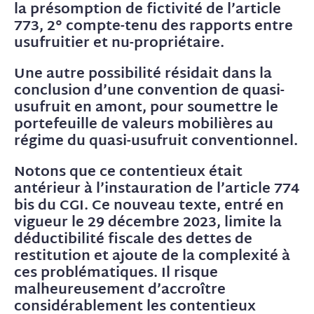
la présomption de fictivité de l’article
773, 2° compte-tenu des rapports entre
usufruitier et nu-propriétaire.
Une autre possibilité résidait dans la
conclusion d’une convention de quasi-
usufruit en amont, pour soumettre le
portefeuille de valeurs mobilières au
régime du quasi-usufruit conventionnel.
Notons que ce contentieux était
antérieur à l’instauration de l’article 774
bis du CGI. Ce nouveau texte, entré en
vigueur le 29 décembre 2023, limite la
déductibilité fiscale des dettes de
restitution et ajoute de la complexité à
ces problématiques. Il risque
malheureusement d’accroître
considérablement les contentieux