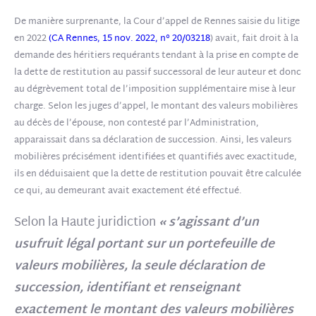
De manière surprenante, la Cour d’appel de Rennes saisie du litige
en 2022
(CA Rennes, 15 nov. 2022, n° 20/03218
) avait, fait droit à la
demande des héritiers requérants tendant à la prise en compte de
la dette de restitution au passif successoral de leur auteur et donc
au dégrèvement total de l’imposition supplémentaire mise à leur
charge. Selon les juges d’appel, le montant des valeurs mobilières
au décès de l’épouse, non contesté par l’Administration,
apparaissait dans sa déclaration de succession. Ainsi, les valeurs
mobilières précisément identifiées et quantifiés avec exactitude,
ils en déduisaient que la dette de restitution pouvait être calculée
ce qui, au demeurant avait exactement été effectué.
Selon la Haute juridiction
« s’agissant d’un
usufruit légal portant sur un portefeuille de
valeurs mobilières, la seule déclaration de
succession, identifiant et renseignant
exactement le montant des valeurs mobilières