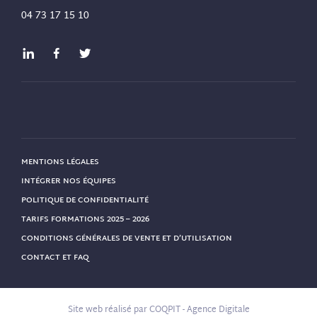
04 73 17 15 10
MENTIONS LÉGALES
INTÉGRER NOS ÉQUIPES
POLITIQUE DE CONFIDENTIALITÉ
TARIFS FORMATIONS 2025 – 2026
CONDITIONS GÉNÉRALES DE VENTE ET D’UTILISATION
CONTACT ET FAQ
Site web réalisé par
COQPIT - Agence Digitale