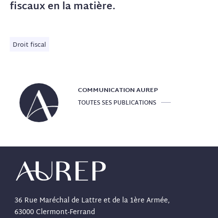
fiscaux en la matière.
Droit fiscal
COMMUNICATION
AUREP
TOUTES SES PUBLICATIONS
36 Rue Maréchal de Lattre et de la 1ère Armée,
63000 Clermont-Ferrand