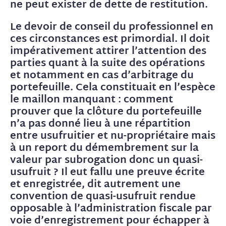
ne peut exister de dette de restitution.
Le devoir de conseil du professionnel en
ces circonstances est primordial. Il doit
impérativement attirer l’attention des
parties quant à la suite des opérations
et notamment en cas d’arbitrage du
portefeuille. Cela constituait en l’espèce
le maillon manquant : comment
prouver que la clôture du portefeuille
n’a pas donné lieu à une répartition
entre usufruitier et nu-propriétaire mais
à un report du démembrement sur la
valeur par subrogation donc un quasi-
usufruit ? Il eut fallu une preuve écrite
et enregistrée, dit autrement une
convention de quasi-usufruit rendue
opposable à l’administration fiscale par
voie d’enregistrement pour échapper à