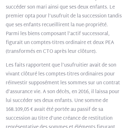
succéder son mari ainsi que ses deux enfants. Le
premier opta pour l’usufruit de la succession tandis
que ses enfants recueillirent la nue-propriété.
Parmi les biens composant l’actif successoral,
figurait un comptes-titres ordinaire et deux PEA
(transformés en CTO après leur clôture).
Les faits rapportent que l’usufruitier avait de son
vivant clôturé les comptes-titres ordinaires pour
réinvestir supposément les sommes sur un contrat
d’assurance vie. A son décès, en 2016, il laissa pour
lui succéder ses deux enfants. Une somme de
168.109,05 € avait été portée au passif de sa
succession au titre d’une créance de restitution
représentative des sommes et éléments figurant