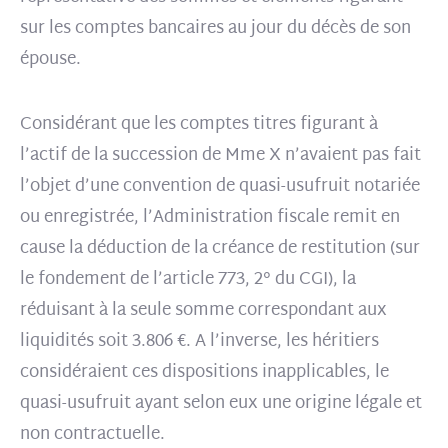
sur les comptes bancaires au jour du décès de son
épouse.
Considérant que les comptes titres figurant à
l’actif de la succession de Mme X n’avaient pas fait
l’objet d’une convention de quasi-usufruit notariée
ou enregistrée, l’Administration fiscale remit en
cause la déduction de la créance de restitution (sur
le fondement de l’article 773, 2° du CGI), la
réduisant à la seule somme correspondant aux
liquidités soit 3.806 €. A l’inverse, les héritiers
considéraient ces dispositions inapplicables, le
quasi-usufruit ayant selon eux une origine légale et
non contractuelle.