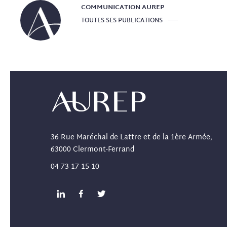
COMMUNICATION
AUREP
TOUTES SES PUBLICATIONS
36 Rue Maréchal de Lattre et de la 1ère Armée,
63000 Clermont-Ferrand
04 73 17 15 10