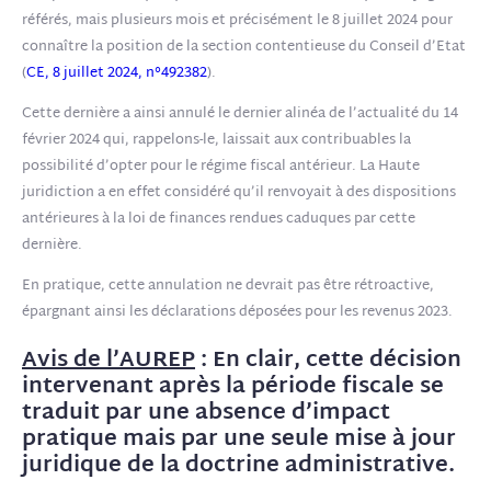
référés, mais plusieurs mois et précisément le 8 juillet 2024 pour
connaître la position de la section contentieuse du Conseil d’Etat
(
CE, 8 juillet 2024, n°492382
).
Cette dernière a ainsi annulé le dernier alinéa de l’actualité du 14
février 2024 qui, rappelons-le, laissait aux contribuables la
possibilité d’opter pour le régime fiscal antérieur. La Haute
juridiction a en effet considéré qu’il renvoyait à des dispositions
antérieures à la loi de finances rendues caduques par cette
dernière.
En pratique, cette annulation ne devrait pas être rétroactive,
épargnant ainsi les déclarations déposées pour les revenus 2023.
Avis de l’AUREP
: En clair, cette décision
intervenant après la période fiscale se
traduit par une absence d’impact
pratique mais par une seule mise à jour
juridique de la doctrine administrative.