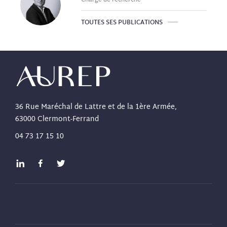
TOUTES SES PUBLICATIONS
36 Rue Maréchal de Lattre et de la 1ère Armée,
63000 Clermont-Ferrand
04 73 17 15 10