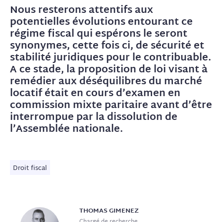
Nous resterons attentifs aux
potentielles évolutions entourant ce
régime fiscal qui espérons le seront
synonymes, cette fois ci, de sécurité et
stabilité juridiques pour le contribuable.
A ce stade, la proposition de loi visant à
remédier aux déséquilibres du marché
locatif était en cours d’examen en
commission mixte paritaire avant d’être
interrompue par la dissolution de
l’Assemblée nationale.
Droit fiscal
THOMAS
GIMENEZ
Chargé de recherche