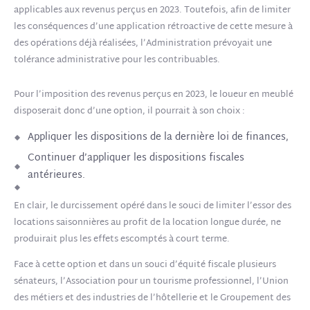
applicables aux revenus perçus en 2023. Toutefois, afin de limiter
les conséquences d’une application rétroactive de cette mesure à
des opérations déjà réalisées, l’Administration prévoyait une
tolérance administrative pour les contribuables.
Pour l’imposition des revenus perçus en 2023, le loueur en meublé
disposerait donc d’une option, il pourrait à son choix :
Appliquer les dispositions de la dernière loi de finances,
Continuer d’appliquer les dispositions fiscales
antérieures.
En clair, le durcissement opéré dans le souci de limiter l’essor des
locations saisonnières au profit de la location longue durée, ne
produirait plus les effets escomptés à court terme.
Face à cette option et dans un souci d’équité fiscale plusieurs
sénateurs, l’Association pour un tourisme professionnel, l’Union
des métiers et des industries de l’hôtellerie et le Groupement des