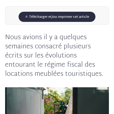
Télécharger et/ou imprimer cet article
Nous avions il y a quelques
semaines consacré plusieurs
écrits sur les évolutions
entourant le régime fiscal des
locations meublées touristiques.