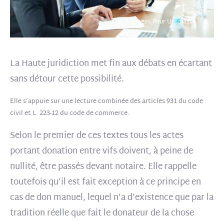
Getty Images Pour Unsplash+
La Haute juridiction met fin aux débats en écartant
sans détour cette possibilité.
Elle s’appuie sur une lecture combinée des articles 931 du code
civil et L. 223-12 du code de commerce.
Selon le premier de ces textes tous les actes
portant donation entre vifs doivent, à peine de
nullité, être passés devant notaire. Elle rappelle
toutefois qu’il est fait exception à ce principe en
cas de don manuel, lequel n’a d’existence que par la
tradition réelle que fait le donateur de la chose