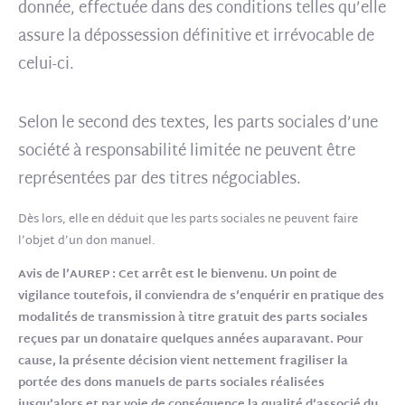
donnée, effectuée dans des conditions telles qu’elle
assure la dépossession définitive et irrévocable de
celui-ci.
Selon le second des textes, les parts sociales d’une
société à responsabilité limitée ne peuvent être
représentées par des titres négociables.
Dès lors, elle en déduit que les parts sociales ne peuvent faire
l’objet d’un don manuel.
Avis de l’AUREP : Cet arrêt est le bienvenu. Un point de
vigilance toutefois, il conviendra de s’enquérir en pratique des
modalités de transmission à titre gratuit des parts sociales
reçues par un donataire quelques années auparavant. Pour
cause, la présente décision vient nettement fragiliser la
portée des dons manuels de parts sociales réalisées