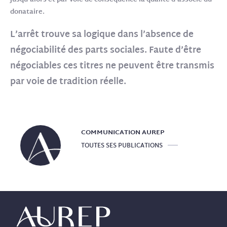
jusqu’alors et par voie de conséquence la qualité d’associé du
donataire.
L’arrêt trouve sa logique dans l’absence de
négociabilité des parts sociales. Faute d’être
négociables ces titres ne peuvent être transmis
par voie de tradition réelle.
COMMUNICATION
AUREP
TOUTES SES PUBLICATIONS