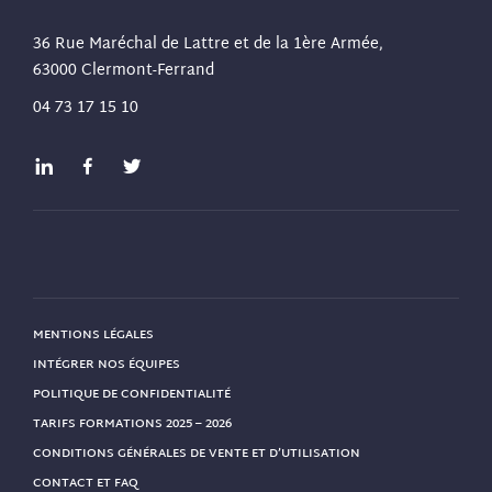
36 Rue Maréchal de Lattre et de la 1ère Armée,
63000 Clermont-Ferrand
04 73 17 15 10
MENTIONS LÉGALES
INTÉGRER NOS ÉQUIPES
POLITIQUE DE CONFIDENTIALITÉ
TARIFS FORMATIONS 2025 – 2026
CONDITIONS GÉNÉRALES DE VENTE ET D’UTILISATION
CONTACT ET FAQ