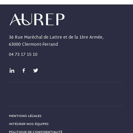
36 Rue Maréchal de Lattre et de la 1ère Armée,
63000 Clermont-Ferrand
04 73 17 15 10
MENTIONS LÉGALES
INTÉGRER NOS ÉQUIPES
POLITIQUE DE CONFIDENTIALITÉ