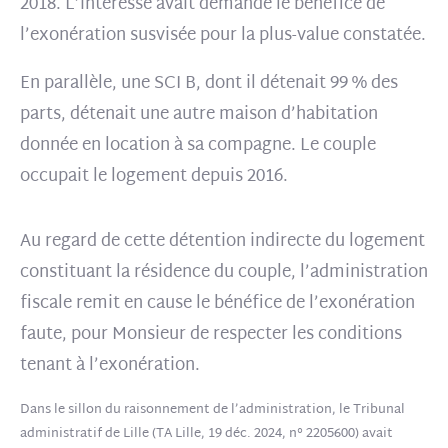
2018. L’intéressé avait demandé le bénéfice de
l’exonération susvisée pour la plus-value constatée.
En parallèle, une SCI B, dont il détenait 99 % des
parts, détenait une autre maison d’habitation
donnée en location à sa compagne. Le couple
occupait le logement depuis 2016.
Au regard de cette détention indirecte du logement
constituant la résidence du couple, l’administration
fiscale remit en cause le bénéfice de l’exonération
faute, pour Monsieur de respecter les conditions
tenant à l’exonération.
Dans le sillon du raisonnement de l’administration, le Tribunal
administratif de Lille (TA Lille, 19 déc. 2024, n° 2205600) avait