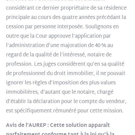
considérant ce dernier propriétaire de sa résidence
principale au cours des quatre années précédant la
cession par personne interposée. Soulignons en
outre que la Cour approuve l’application par
l’administration d’une majoration de 40 % au
regard de la qualité de l’intéressé, notaire de
profession. Les juges considèrent qu’en sa qualité
de professionnel du droit immobilier, il ne pouvait
ignorer les règles d’imposition des plus-values
immobilières, d’autant que le notaire, chargé
d’établir la déclaration pour le compte du vendeur,
est spécifiquement rémunéré pour cette mission.
Avis de l’AUREP : Cette solution apparaît
parfaitement conforme tant à la loi qu’à la