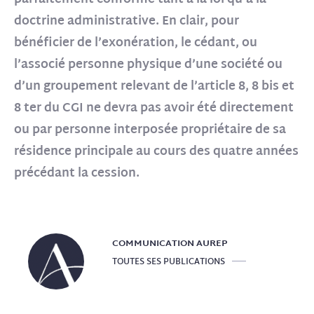
doctrine administrative. En clair, pour
bénéficier de l’exonération, le cédant, ou
l’associé personne physique d’une société ou
d’un groupement relevant de l’article 8, 8 bis et
8 ter du CGI ne devra pas avoir été directement
ou par personne interposée propriétaire de sa
résidence principale au cours des quatre années
précédant la cession.
COMMUNICATION
AUREP
TOUTES SES PUBLICATIONS