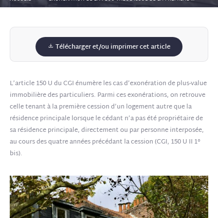
Télécharger et/ou imprimer cet article
L’article 150 U du CGI énumère les cas d’exonération de plus-value
immobilière des particuliers. Parmi ces exonérations, on retrouve
celle tenant à la première cession d’un logement autre que la
résidence principale lorsque le cédant n’a pas été propriétaire de
sa résidence principale, directement ou par personne interposée,
au cours des quatre années précédant la cession (CGI, 150 U II 1°
bis).