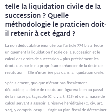
telle la liquidation civile de la
succession ? Quelle
méthodologie le praticien doit-
il retenir à cet égard ?
La non-déductibilité énoncée par l’article 774 bis affecte
uniquement la liquidation fiscale de la succession et le
calcul des droits de succession – plus précisément les
droits dus par le nu propriétaire créancier de la dette de
restitution -. Elle n’interfère pas dans la liquidation civile.
Spécialement, quoique n’étant pas fiscalement
déductible, la dette de restitution figurera bien au passif
de la masse partageable (C. civ art. 825) et de la masse de
calcul servant à asseoir la réserve héréditaire (C. civ. art.
922), y compris lorsqu’il s’agit au plan fiscal de déterminer