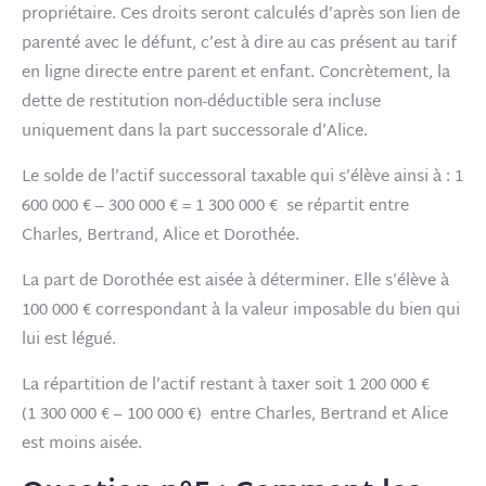
propriétaire. Ces droits seront calculés d’après son lien de
parenté avec le défunt, c’est à dire au cas présent au tarif
en ligne directe entre parent et enfant. Concrètement, la
dette de restitution non-déductible sera incluse
uniquement dans la part successorale d’Alice.
Le solde de l’actif successoral taxable qui s’élève ainsi à : 1
600 000 € – 300 000 € = 1 300 000 € se répartit entre
Charles, Bertrand, Alice et Dorothée.
La part de Dorothée est aisée à déterminer. Elle s’élève à
100 000 € correspondant à la valeur imposable du bien qui
lui est légué.
La répartition de l’actif restant à taxer soit 1 200 000 €
(1 300 000 € – 100 000 €) entre
Charles, Bertrand et Alice
est moins aisée.