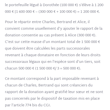
le portefeuille légué à Dorothée (100 000 €) s’élève à 1 200
000 € [1 600 000 € – (300 000 € + 100 000 €) = 1 200 000 €.
Pour le répartir entre
Charles, Bertrand
et Alice, il
convient comme usuellement d’y ajouter le rapport de la
donation consentie au cas présent à Alice (300 000 €).
C’est sur cette masse d’un montant total de 1 500 000 €
que doivent être calculées les parts successorales
revenant à chaque donataire en fonction de leurs droits
successoraux légaux qui en l’espèce sont d‘un tiers, soit
chacun 500 000 € (1 500 000 €/ 3 = 500 000 €).
Ce montant correspond à la part imposable revenant à
chacun de Charles, Bertrand qui sont créanciers du
rapport de la donation ayant gratifié leur sœur et ne sont
pas concernés par le dispositif de taxation mis en place
par l’article 774 bis du CGI.