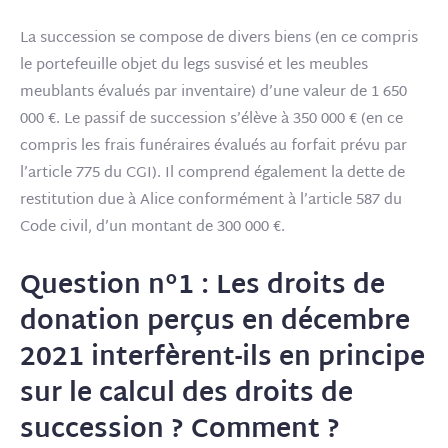
La succession se compose de divers biens (en ce compris
le portefeuille objet du legs susvisé et les meubles
meublants évalués par inventaire) d’une valeur de 1 650
000 €. Le passif de succession s’élève à 350 000 € (en ce
compris les frais funéraires évalués au forfait prévu par
l’article 775 du CGI). Il comprend également la dette de
restitution due à Alice conformément à l’article 587 du
Code civil, d’un montant de 300 000 €.
Question n°1 : Les droits de
donation perçus en décembre
2021 interfèrent-ils en principe
sur le calcul des droits de
succession ? Comment ?