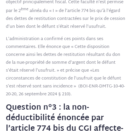
objectif principalement fiscal. Cette faculté n’est permise
ème
par le 2
alinéa du « I » de l’article 774 bis qu’à l’égard
des dettes de restitution contractées sur le prix de cession
d’un bien dont le défunt s’était réservé l’usufruit.
L’administration a confirmé ces points dans ses
commentaires. Elle énonce que « Cette disposition
concerne ainsi les dettes de restitution résultant du don
de la nue-propriété de somme d’argent dont le défunt
s’était réservé l’usufruit. » et précise que «Les
circonstances de constitution de l’usufruit que le défunt
s’est réservé sont sans incidence » (BOI-ENR-DMTG-10-40-
20-20, 26 septembre 2024 § 210).
Question n°3 : la non-
déductibilité énoncée par
l’article 774 bis du CGI affecte-