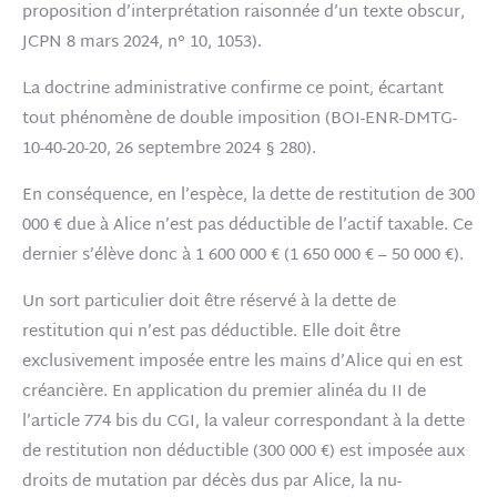
proposition d’interprétation raisonnée d’un texte obscur,
JCPN 8 mars 2024, n° 10, 1053).
La doctrine administrative confirme ce point, écartant
tout phénomène de double imposition (BOI-ENR-DMTG-
10-40-20-20, 26 septembre 2024 § 280).
En conséquence, en l’espèce, la dette de restitution de 300
000 € due à Alice n’est pas déductible de l’actif taxable. Ce
dernier s’élève donc à 1 600 000 € (1 650 000 € – 50 000 €).
Un sort particulier doit être réservé à la dette de
restitution qui n’est pas déductible. Elle doit être
exclusivement imposée entre les mains d’Alice qui en est
créancière. En application du premier alinéa du II de
l’article 774 bis du CGI, la valeur correspondant à la dette
de restitution non déductible (300 000 €) est imposée aux
droits de mutation par décès dus par Alice, la nu-