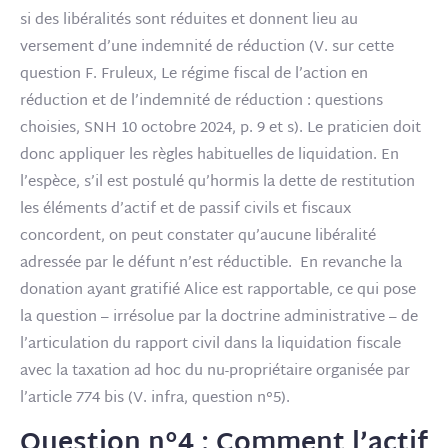
si des libéralités sont réduites et donnent lieu au
versement d’une indemnité de réduction (V. sur cette
question F. Fruleux, Le régime fiscal de l’action en
réduction et de l’indemnité de réduction : questions
choisies, SNH 10 octobre 2024, p. 9 et s). Le praticien doit
donc appliquer les règles habituelles de liquidation. En
l’espèce, s’il est postulé qu’hormis la dette de restitution
les éléments d’actif et de passif civils et fiscaux
concordent, on peut constater qu’aucune libéralité
adressée par le défunt n’est réductible. En revanche la
donation ayant gratifié Alice est rapportable, ce qui pose
la question – irrésolue par la doctrine administrative – de
l’articulation du rapport civil dans la liquidation fiscale
avec la taxation ad hoc du nu-propriétaire organisée par
l’article 774 bis (V. infra, question n°5).
Question n°4 : Comment l’actif