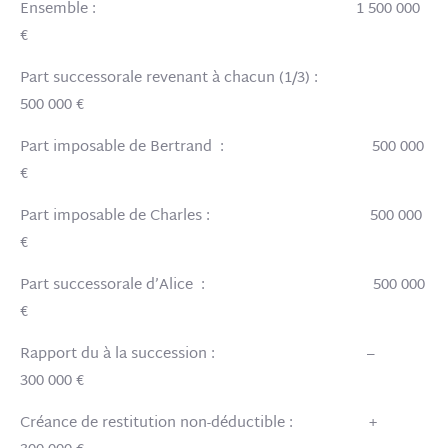
Ensemble : 1 500 000
€
Part successorale revenant à chacun (1/3) :
500 000 €
Part imposable de Bertrand : 500 000
€
Part imposable de Charles : 500 000
€
Part successorale d’Alice : 500 000
€
Rapport du à la succession : –
300 000 €
Créance de restitution non-déductible : +