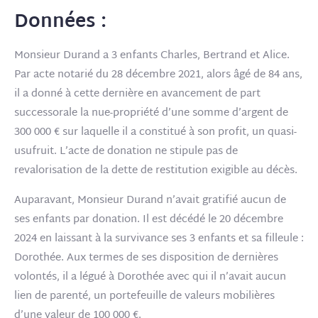
Données :
Monsieur Durand a 3 enfants
Charles, Bertrand
et Alice.
Par acte notarié du 28 décembre 2021, alors âgé de 84 ans,
il a donné à cette dernière en avancement de part
successorale la nue-propriété d’une somme d’argent de
300 000 € sur laquelle il a constitué à son profit, un quasi-
usufruit. L’acte de donation ne stipule pas de
revalorisation de la dette de restitution exigible au décès.
Auparavant, Monsieur Durand n’avait gratifié aucun de
ses enfants par donation. Il est décédé le 20 décembre
2024 en laissant à la survivance ses 3 enfants et sa filleule :
Dorothée. Aux termes de ses disposition de dernières
volontés, il a légué à Dorothée avec qui il n’avait aucun
lien de parenté, un portefeuille de valeurs mobilières
d’une valeur de 100 000 €.