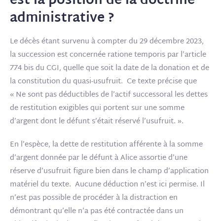
est la position de la doctrine
administrative ?
Le décès étant survenu à compter du 29 décembre 2023,
la succession est concernée ratione temporis par l’article
774 bis du CGI, quelle que soit la date de la donation et de
la constitution du quasi-usufruit. Ce texte précise que
« Ne sont pas déductibles de l’actif successoral les dettes
de restitution exigibles qui portent sur une somme
d’argent dont le défunt s’était réservé l’usufruit. ».
En l’espèce, la dette de restitution afférente à la somme
d’argent donnée par le défunt à Alice assortie d’une
réserve d’usufruit figure bien dans le champ d’application
matériel du texte. Aucune déduction n’est ici permise. Il
n’est pas possible de procéder à la distraction en
démontrant qu’elle n’a pas été contractée dans un