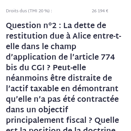
Droits dus (TMI 20 %) :
26 194 €
Question n°2 : La dette de
restitution due à Alice entre-t-
elle dans le champ
d’application de l’article 774
bis du CGI ? Peut-elle
néanmoins être distraite de
l’actif taxable en démontrant
qu’elle n’a pas été contractée
dans un objectif
principalement fiscal ? Quelle