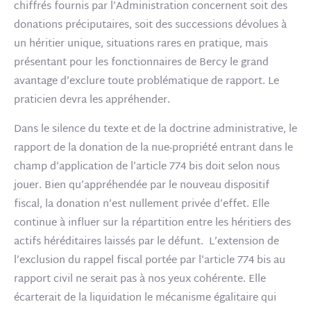
chiffrés fournis par l’Administration concernent soit des
donations préciputaires, soit des successions dévolues à
un héritier unique, situations rares en pratique, mais
présentant pour les fonctionnaires de Bercy le grand
avantage d’exclure toute problématique de rapport. Le
praticien devra les appréhender.
Dans le silence du texte et de la doctrine administrative, le
rapport de la donation de la nue-propriété entrant dans le
champ d’application de l’article 774 bis doit selon nous
jouer. Bien qu’appréhendée par le nouveau dispositif
fiscal, la donation n’est nullement privée d’effet. Elle
continue à influer sur la répartition entre les héritiers des
actifs héréditaires laissés par le défunt. L’extension de
l’exclusion du rappel fiscal portée par l’article 774 bis au
rapport civil ne serait pas à nos yeux cohérente. Elle
écarterait de la liquidation le mécanisme égalitaire qui