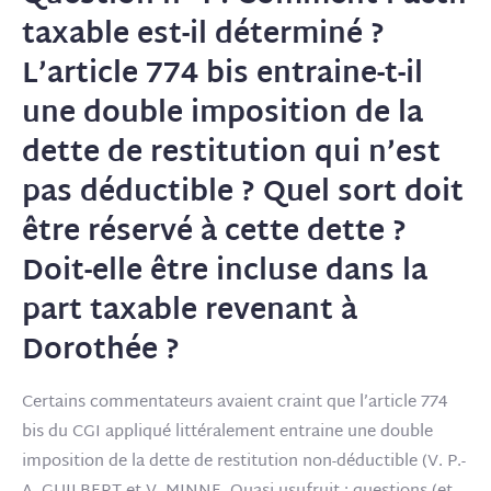
taxable est-il déterminé ?
L’article 774 bis entraine-t-il
une double imposition de la
dette de restitution qui n’est
pas déductible ? Quel sort doit
être réservé à cette dette ?
Doit-elle être incluse dans la
part taxable revenant à
Dorothée ?
Certains commentateurs avaient craint que l’article 774
bis du CGI appliqué littéralement entraine une double
imposition de la dette de restitution non-déductible (V. P.-