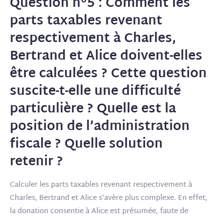
Question n°5 : Comment les
parts taxables revenant
respectivement à Charles,
Bertrand et Alice doivent-elles
être calculées ? Cette question
suscite-t-elle une difficulté
particulière ? Quelle est la
position de l’administration
fiscale ? Quelle solution
retenir ?
Calculer les parts taxables revenant respectivement à
Charles, Bertrand et Alice
s’avère plus complexe. En effet,
la donation consentie à Alice est présumée, faute de