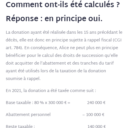
Comment ont-ils été calculés ?
Réponse : en principe oui.
La donation ayant été réalisée dans les 15 ans précédant le
décès, elle est donc en principe sujette à rappel fiscal (CGI
art. 784). En conséquence, Alice ne peut plus en principe
bénéficier pour le calcul des droits de succession qu’elle
doit acquitter de l’abattement et des tranches du tarif
ayant été utilisés lors de la taxation de la donation
soumise à rappel.
En 2021, la donation a été taxée comme suit :
Base taxable : 80 % x 300 000 € = 240 000 €
Abattement personnel – 100 000 €
Reste taxable : 140 000 €