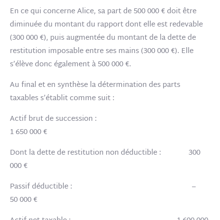
En ce qui concerne Alice, sa part de 500 000 € doit être
diminuée du montant du rapport dont elle est redevable
(300 000 €), puis augmentée du montant de la dette de
restitution imposable entre ses mains (300 000 €). Elle
s’élève donc également à 500 000 €.
Au final et en synthèse la détermination des parts
taxables s’établit comme suit :
Actif brut de succession :
1 650 000 €
Dont la dette de restitution non déductible : 300
000 €
Passif déductible : –
50 000 €