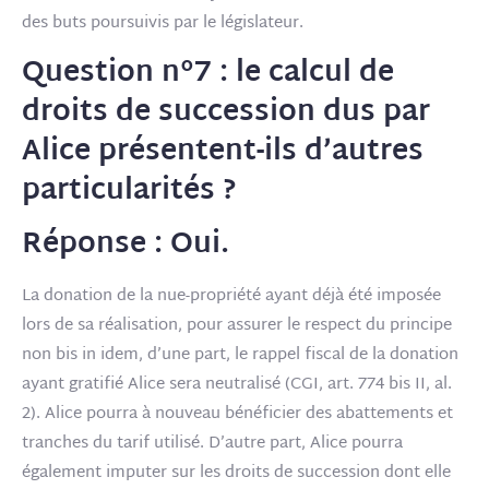
des buts poursuivis par le législateur.
Question n°7 : le calcul de
droits de succession dus par
Alice présentent-ils d’autres
particularités ?
Réponse : Oui.
La donation de la nue-propriété ayant déjà été imposée
lors de sa réalisation, pour assurer le respect du principe
non bis in idem, d’une part, le rappel fiscal de la donation
ayant gratifié Alice sera neutralisé (CGI, art. 774 bis II, al.
2). Alice pourra à nouveau bénéficier des abattements et
tranches du tarif utilisé. D’autre part, Alice pourra
également imputer sur les droits de succession dont elle