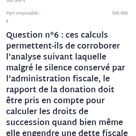
300 000 €
Part imposable : 500 000
€
Question n°6 : ces calculs
permettent-ils de corroborer
l’analyse suivant laquelle
malgré le silence conservé par
l’administration fiscale, le
rapport de la donation doit
être pris en compte pour
calculer les droits de
succession quand bien même
elle engendre une dette fiscale