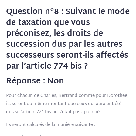
Question n°8 : Suivant le mode
de taxation que vous
préconisez, les droits de
succession dus par les autres
successeurs seront-ils affectés
par l’article 774 bis ?
Réponse : Non
Pour
chacun de Charles, Bertrand
comme pour Dorothée,
ils seront du même montant que ceux qui auraient été
dus si l’article 774 bis ne s’était pas appliqué.
Ils seront calculés de la manière suivante :