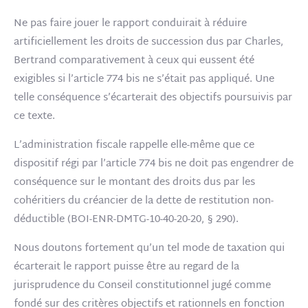
Ne pas faire jouer le rapport conduirait à réduire
artificiellement les droits de succession dus par Charles,
Bertrand comparativement à ceux qui eussent été
exigibles si l’article 774 bis ne s’était pas appliqué. Une
telle conséquence s’écarterait des objectifs poursuivis par
ce texte.
L’administration fiscale rappelle elle-même que ce
dispositif régi par l’article 774 bis ne doit pas engendrer de
conséquence sur le montant des droits dus par les
cohéritiers du créancier de la dette de restitution non-
déductible (BOI-ENR-DMTG-10-40-20-20, § 290).
Nous doutons fortement qu’un tel mode de taxation qui
écarterait le rapport puisse être au regard de la
jurisprudence du Conseil constitutionnel jugé comme
fondé sur des critères objectifs et rationnels en fonction