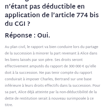
n’étant pas déductible en
application de l’article 774 bis
du CGI ?
Réponse : Oui.
Au plan civil, le rapport va bien conduire lors du partage
de la succession à minorer la part revenant à Alice dans
les biens laissés par son père. Ses droits seront
effectivement amputés du rapport de 300 000 € qu’elle
doit à la succession. Ne pas tenir compte du rapport
conduirait à imposer Charles, Bertrand sur une base
inférieure à leurs droits effectifs dans la succession. Pour
sa part, Alice déjà atteinte par la non-déductibilité de la
dette de restitution serait à nouveau surimposée à ce
titre.