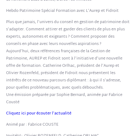
Hebdo Patrimoine Spécial Formation avec L’Aurep et Fidroit
Plus que jamais, l’univers du conseil en gestion de patrimoine doit
s’adapter. Comment attirer et garder des clients de plus en plus
experts, autonomes et exigeants ? Comment proposer des
conseils en phase avec leurs nouvelles aspirations ?
Aujourd’hui, deux références françaises de la Gestion de
Patrimoine, AUREP et Fidroit sont à l’initiative d’une nouvelle
offre de formation. Catherine Orlhac, président de l’Aurep et
Olivier Rozenfeld, président de Fidroit nous présentent les
intérêts de ce nouveau parcours diplômant : à qui il s’adresse,
pour quelles problématiques, avec quels débouchés.
Une émission préparée par Sophie Bernard, animée par Fabrice
Cousté
Cliquez ici pour écouter l’actualité
Animé par : Fabrice COUSTE