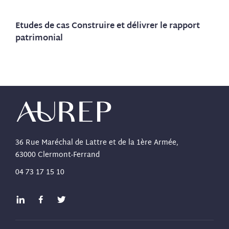
Etudes de cas Construire et délivrer le rapport
patrimonial
36 Rue Maréchal de Lattre et de la 1ère Armée,
63000 Clermont-Ferrand
04 73 17 15 10