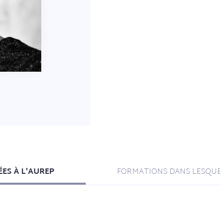
ES À L'AUREP
FORMATIONS DANS LESQUE