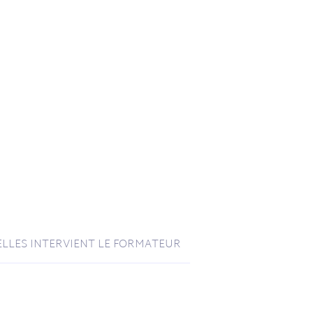
LLES INTERVIENT LE FORMATEUR