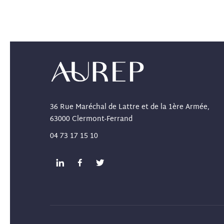
36 Rue Maréchal de Lattre et de la 1ère Armée,
63000 Clermont-Ferrand
04 73 17 15 10