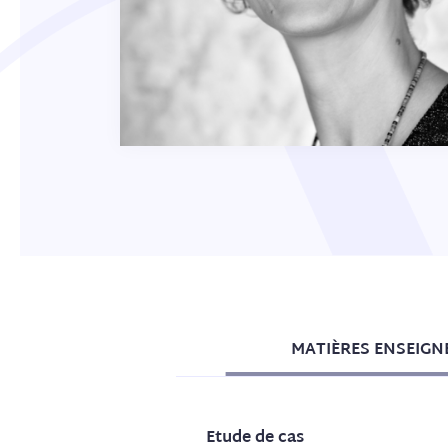
MATIÈRES ENSEIGNÉ
Etude de cas