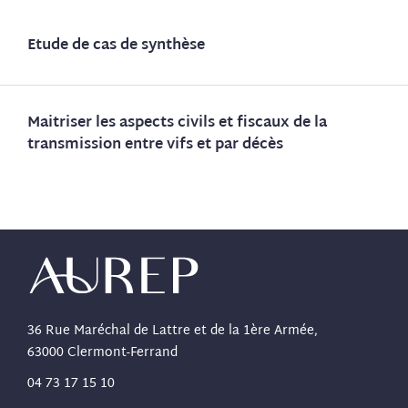
Etude de cas de synthèse
Maitriser les aspects civils et fiscaux de la
transmission entre vifs et par décès
36 Rue Maréchal de Lattre et de la 1ère Armée,
63000 Clermont-Ferrand
04 73 17 15 10