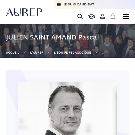
JE SUIS CANDIDAT
JULIEN SAINT AMAND Pascal
+
+
+
ACCUEIL
L’AUREP
L’ÉQUIPE PÉDAGOGIQUE
JULIEN SAINT AMAND