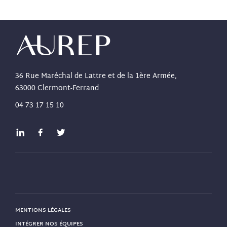
36 Rue Maréchal de Lattre et de la 1ère Armée,
63000 Clermont-Ferrand
04 73 17 15 10
MENTIONS LÉGALES
INTÉGRER NOS ÉQUIPES