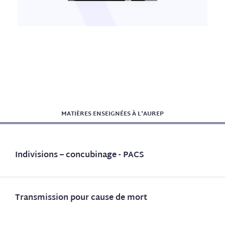
MATIÈRES ENSEIGNÉES À L'AUREP
Indivisions – concubinage - PACS
Transmission pour cause de mort