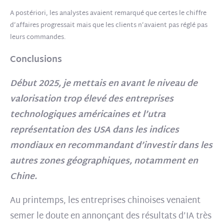
A postériori, les analystes avaient remarqué que certes le chiffre
d’affaires progressait mais que les clients n’avaient pas réglé pas
leurs commandes.
Conclusions
Début 2025, je mettais en avant le niveau de
valorisation trop élevé des entreprises
technologiques américaines et l’utra
représentation des USA dans les indices
mondiaux
en recommandant d’investir dans les
autres zones géographiques, notamment en
Chine.
Au printemps, les entreprises chinoises venaient
semer le doute en annonçant des résultats d’IA très