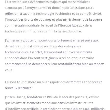
l’attention sur 4 évènements majeurs qui me semblaient
structurants à moyen terme et donc importants dans cette
réflexion, à savoir la technologie IA chinoise et sa compétitivité,
l’impact des droits de douanes et plus généralement de la guerre
commerciale mondiale, le réveil de l’Europe face aux défis
techniques et militaires et enfin la baisse du dollar.
J’aimerais y ajouter un point qui a fortement émergé suite aux
dernières publications de résultats des entreprises
technologiques. En effet, les montants d’investissements
annoncés dans l’IA sont vertigineux à tel point que certains
commencent à se demander si leur rentabilité sera bien au rendez-
vous.
Faisons tout d’abord un bilan rapide des différentes annonces et
bureaux d’études :
Jensen Huang, fondateur et PDG du leader des puces IA, estime
que les investissements mondiaux dans les infrastructures
d’intelligence artificielle atteindront entre 3 000 et 4 000 milliards