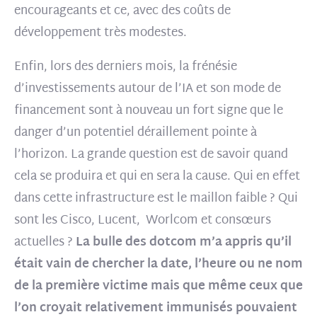
encourageants et ce, avec des coûts de
développement très modestes.
Enfin, lors des derniers mois, la frénésie
d’investissements autour de l’IA et son mode de
financement sont à nouveau un fort signe que le
danger d’un potentiel déraillement pointe à
l’horizon. La grande question est de savoir quand
cela se produira et qui en sera la cause. Qui en effet
dans cette infrastructure est le maillon faible ? Qui
sont les Cisco, Lucent, Worlcom et consœurs
actuelles ?
La bulle des dotcom m’a appris qu’il
était vain de chercher la date, l’heure ou ne nom
de la première victime
mais que même ceux que
l’on croyait relativement immunisés pouvaient