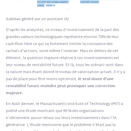
(tableau généré par un assistant IA)
D’après les analystes, ce niveau d’investissement de la part des
grandes valeurs technologiques représente environ 70% de leur
cash-flow libre ce qui va fortement limiter la croissance des
rachats d’actions, voire même l’inverser. Mais en dehors de cet
élément, la question majeure relative à ces investissements est
leur niveau de rentabilité future. Et là, tous les scénarii sont dans
la nature mais étant donné le niveau de valorisation actuel, il n’y a
pas de place pour être moins optimiste,
le seul doute d’une
rentabilité future moindre peut provoquer une correction
majeure.
En Août dernier, le Massachusetts Institute of Technology (MIT) a
publié une étude montrant que 95 % des organisations
n’obtiennent aucun retour sur leurs investissements dans l’IA
générative. L’étude mentionne que le problème n’était pas la