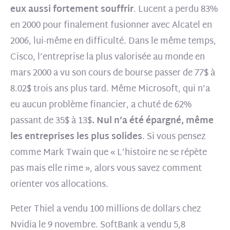
eux aussi fortement souffrir
. Lucent a perdu 83%
en 2000 pour finalement fusionner avec Alcatel en
2006, lui-même en difficulté. Dans le même temps,
Cisco, l’entreprise la plus valorisée au monde en
mars 2000 a vu son cours de bourse passer de 77$ à
8.02$ trois ans plus tard. Même Microsoft, qui n’a
eu aucun problème financier, a chuté de 62%
passant de 35$ à 13$
.
Nul n’a été épargné, même
les entreprises les plus solides
. Si vous pensez
comme Mark Twain que « L’histoire ne se répète
pas mais elle rime », alors vous savez comment
orienter vos allocations.
Peter Thiel a vendu 100 millions de dollars chez
Nvidia le 9 novembre. SoftBank a vendu 5,8