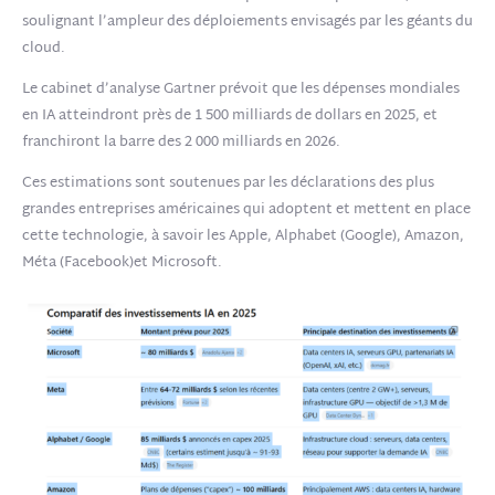
soulignant l’ampleur des déploiements envisagés par les géants du
cloud.
Le cabinet d’analyse Gartner prévoit que les dépenses mondiales
en IA atteindront près de 1 500 milliards de dollars en 2025, et
franchiront la barre des 2 000 milliards en 2026.
Ces estimations sont soutenues par les déclarations des plus
grandes entreprises américaines qui adoptent et mettent en place
cette technologie, à savoir les Apple, Alphabet (Google), Amazon,
Méta (Facebook)et Microsoft.