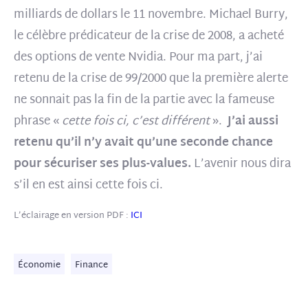
milliards de dollars le 11 novembre. Michael Burry,
le célèbre prédicateur de la crise de 2008, a acheté
des options de vente Nvidia. Pour ma part, j’ai
retenu de la crise de 99/2000 que la première alerte
ne sonnait pas la fin de la partie avec la fameuse
phrase «
cette fois ci, c’est différent
».
J’ai aussi
retenu qu’il n’y avait qu’une seconde chance
pour sécuriser ses plus-values.
L’avenir nous dira
s’il en est ainsi cette fois ci.
L’éclairage en version PDF :
ICI
Économie
Finance