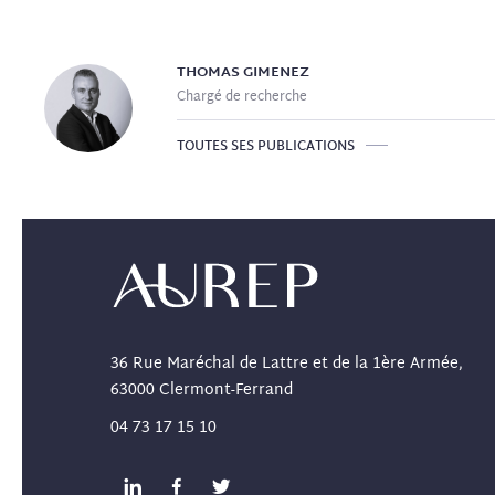
THOMAS
GIMENEZ
Chargé de recherche
TOUTES SES PUBLICATIONS
36 Rue Maréchal de Lattre et de la 1ère Armée,
63000 Clermont-Ferrand
04 73 17 15 10