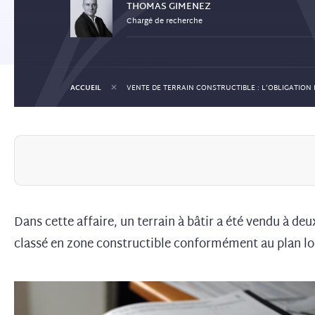
THOMAS
GIMENEZ
Chargé de recherche
+
ACCUEIL
Dans cette affaire, un terrain à bâtir a été vendu à deu
classé en zone constructible conformément au plan loca