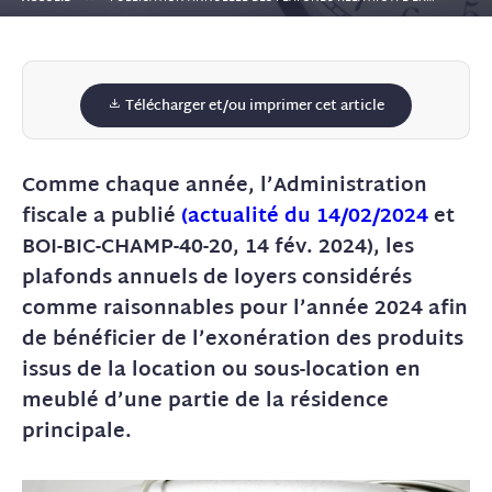
Télécharger et/ou imprimer cet article
Comme chaque année, l’Administration
fiscale a publié
(actualité du 14/02/2024
et
BOI-BIC-CHAMP-40-20, 14 fév. 2024), les
plafonds annuels de loyers considérés
comme raisonnables pour l’année 2024 afin
de bénéficier de l’exonération des produits
issus de la location ou sous-location en
meublé d’une partie de la résidence
principale.