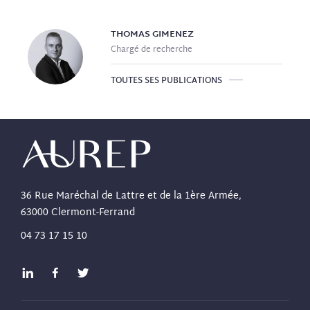
THOMAS
GIMENEZ
Chargé de recherche
TOUTES SES PUBLICATIONS
36 Rue Maréchal de Lattre et de la 1ère Armée,
63000 Clermont-Ferrand
04 73 17 15 10