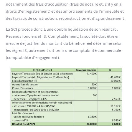
notamment des frais d’acquisition (frais de notaire et, s’il y en a,
droits d’enregistrement) et des amortissements de l’immeuble et
des travaux de construction, reconstruction et d’agrandissement.
La SCI procède donc à une double liquidation de son résultat :
Revenus fonciers et IS. Comptablement, la société doit être en
mesure de justifier du montant du bénéfice réel déterminé selon
les règles IS, autrement dit tenir une comptabilité commerciale
(comptabilité d’engagement).