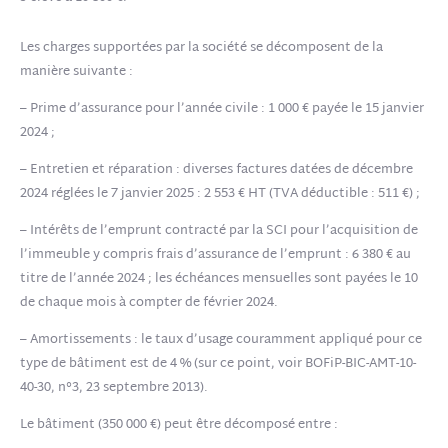
Les charges supportées par la société se décomposent de la
manière suivante :
– Prime d’assurance pour l’année civile : 1 000 € payée le 15 janvier
2024 ;
– Entretien et réparation : diverses factures datées de décembre
2024 réglées le 7 janvier 2025 : 2 553 € HT (TVA déductible : 511 €) ;
– Intérêts de l’emprunt contracté par la SCI pour l’acquisition de
l’immeuble y compris frais d’assurance de l’emprunt : 6 380 € au
titre de l’année 2024 ; les échéances mensuelles sont payées le 10
de chaque mois à compter de février 2024.
– Amortissements : le taux d’usage couramment appliqué pour ce
type de bâtiment est de 4 % (sur ce point, voir BOFiP-BIC-AMT-10-
40-30, n°3, 23 septembre 2013).
Le bâtiment (350 000 €) peut être décomposé entre :