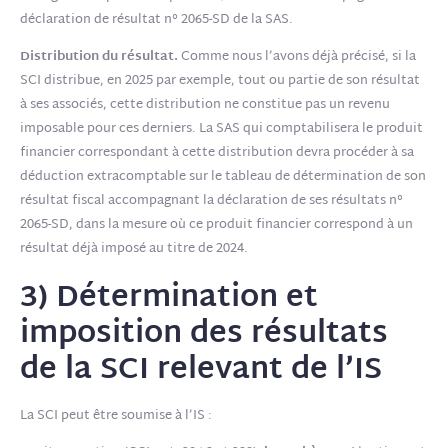
déclaration de résultat n° 2065-SD de la SAS.
Distribution du résultat.
Comme nous l’avons déjà précisé, si la
SCI distribue, en 2025 par exemple, tout ou partie de son résultat
à ses associés, cette distribution ne constitue pas un revenu
imposable pour ces derniers. La SAS qui comptabilisera le produit
financier correspondant à cette distribution devra procéder à sa
déduction extracomptable sur le tableau de détermination de son
résultat fiscal accompagnant la déclaration de ses résultats n°
2065-SD, dans la mesure où ce produit financier correspond à un
résultat déjà imposé au titre de 2024.
3) Détermination et
imposition des résultats
de la SCI relevant de l’IS
La SCI peut être soumise à l’IS :