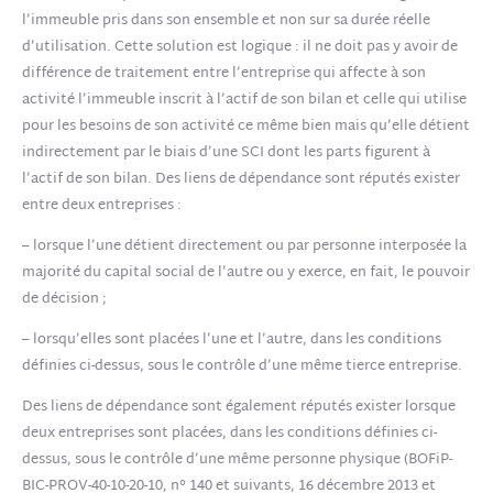
l’immeuble pris dans son ensemble et non sur sa durée réelle
d’utilisation. Cette solution est logique : il ne doit pas y avoir de
différence de traitement entre l’entreprise qui affecte à son
activité l’immeuble inscrit à l’actif de son bilan et celle qui utilise
pour les besoins de son activité ce même bien mais qu’elle détient
indirectement par le biais d’une SCI dont les parts figurent à
l’actif de son bilan. Des liens de dépendance sont réputés exister
entre deux entreprises :
– lorsque l’une détient directement ou par personne interposée la
majorité du capital social de l’autre ou y exerce, en fait, le pouvoir
de décision ;
– lorsqu’elles sont placées l’une et l’autre, dans les conditions
définies ci-dessus, sous le contrôle d’une même tierce entreprise.
Des liens de dépendance sont également réputés exister lorsque
deux entreprises sont placées, dans les conditions définies ci-
dessus, sous le contrôle d’une même personne physique (BOFiP-
BIC-PROV-40-10-20-10, n° 140 et suivants, 16 décembre 2013 et