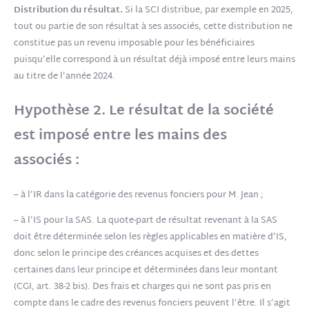
Distribution du résultat.
Si la SCI distribue, par exemple en 2025,
tout ou partie de son résultat à ses associés, cette distribution ne
constitue pas un revenu imposable pour les bénéficiaires
puisqu’elle correspond à un résultat déjà imposé entre leurs mains
au titre de l’année 2024.
Hypothèse 2. Le résultat de la société
est imposé entre les mains des
associés :
– à l’IR dans la catégorie des revenus fonciers pour M. Jean ;
– à l’IS pour la SAS. La quote-part de résultat revenant à la SAS
doit être déterminée selon les règles applicables en matière d’IS,
donc selon le principe des créances acquises et des dettes
certaines dans leur principe et déterminées dans leur montant
(CGI, art. 38-2 bis). Des frais et charges qui ne sont pas pris en
compte dans le cadre des revenus fonciers peuvent l’être. Il s’agit