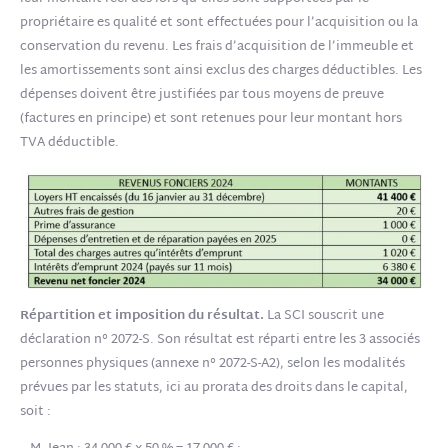
propriétaire es qualité et sont effectuées pour l’acquisition ou la
conservation du revenu. Les frais d’acquisition de l’immeuble et
les amortissements sont ainsi exclus des charges déductibles. Les
dépenses doivent être justifiées par tous moyens de preuve
(factures en principe) et sont retenues pour leur montant hors
TVA déductible.
Répartition et imposition du résultat.
La SCI souscrit une
déclaration n° 2072-S. Son résultat est réparti entre les 3 associés
personnes physiques (annexe n° 2072-S-A2), selon les modalités
prévues par les statuts, ici au prorata des droits dans le capital,
soit :