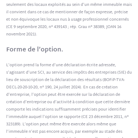
seulement des locaux exploités au sein d’un même immeuble mais
il convient dans ce cas de mentionner de façon expresse, précise
et non équivoque les locaux nus à usage professionnel concernés
(CE 9 septembre 2020, n° 439143 ; rép. Grau n° 38389, JOAN 16
novembre 2021).
Forme de l’option.
L’option prend la forme d’une déclaration écrite adressée,
s’agissant d’une SCI, au service des impôts des entreprises (SIE) du
lieu de souscription de la déclaration des résultats (BOFiP-TVA-
DECL-20-20-10-20, n° 190, 24 juillet 2024). En cas de création
d’entreprise, l’option peut être exercée sur la déclaration de
création d’entreprise ou d’activité à condition que cette dernière
comporte les indications suffisamment précises pour identifier
l’immeuble auquel l’option se rapporte (CE 23 décembre 2011, n°
323189). L’option peut même être exercée alors même que
l’immeuble n’est pas encore acquis, par exemple au stade des