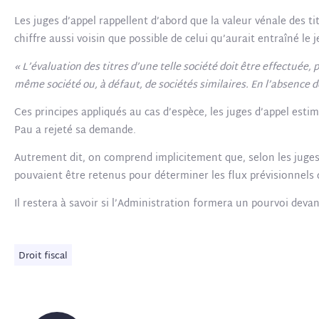
Les juges d’appel rappellent d’abord que la valeur vénale des 
chiffre aussi voisin que possible de celui qu’aurait entraîné le 
« L’évaluation des titres d’une telle société doit être effectuée,
même société ou, à défaut, de sociétés similaires. En l’absence 
Ces principes appliqués au cas d’espèce, les juges d’appel estim
Pau a rejeté sa demande.
Autrement dit, on comprend implicitement que, selon les juges d’
pouvaient être retenus pour déterminer les flux prévisionnels d
Il restera à savoir si l’Administration formera un pourvoi deva
Droit fiscal