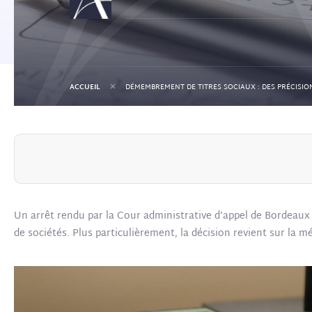
+
ACCUEIL
Un arrêt rendu par la Cour administrative d’appel de Bordeaux
de sociétés. Plus particulièrement, la décision revient sur la 