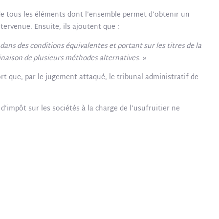
 de tous les éléments dont l’ensemble permet d’obtenir un
ntervenue. Ensuite, ils ajoutent que :
 dans des conditions équivalentes et portant sur les titres de la
mbinaison de plusieurs méthodes alternatives
. »
rt que, par le jugement attaqué, le tribunal administratif de
d’impôt sur les sociétés à la charge de l’usufruitier ne