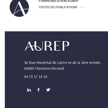
COMMUNICATION
AUREP
TOUTES SES PUBLICATIONS
36 Rue Maréchal de Lattre et de la 1ère Armée,
63000 Clermont-Ferrand
04 73 17 15 10