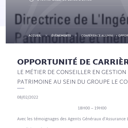
+
+
ACCUEIL
ÉVÈNEMENTS
OPPORTUNITÉ DE CARRIÈR
LE MÉTIER DE CONSEILLER EN GESTION
PATRIMOINE AU SEIN DU GROUPE LE 
08/02/2022
18H00 – 19H00
Avec les témoignages des Agents Généraux d’Assurance 