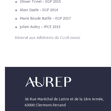
Olivier Trinel – EGP 2015
Alain Daele – EGP 2014
Marie Boude Batlle – EGP 2017
Julien Aubry – IPCE 2015
Réservé aux Adhérents du CLUB (visio)
36 Rue Maréchal de Lattre et de la 1ère Armée,
63000 Clermont-Ferrand