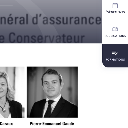
ÉVÈNEMENTS
PUBLICATIONS
FORMATIONS