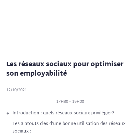
Les réseaux sociaux pour optimiser
son employabilité
12/10/2021
17H30 – 19H00
Introduction : quels réseaux sociaux privilégier?
Les 3 atouts clés d’une bonne utilisation des réseaux
sociaux :