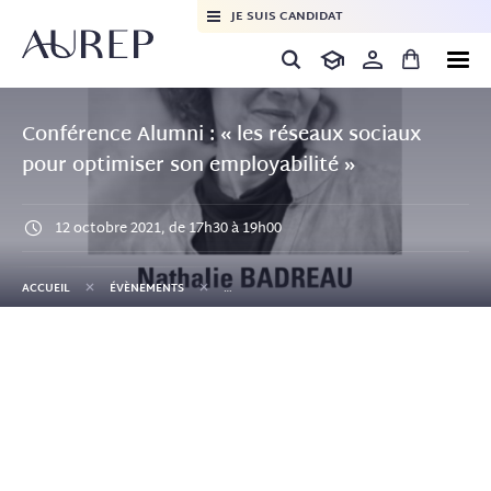
JE SUIS CANDIDAT
Conférence Alumni : « les réseaux sociaux
pour optimiser son employabilité »
12 octobre 2021, de 17h30 à 19h00
+
+
ACCUEIL
ÉVÈNEMENTS