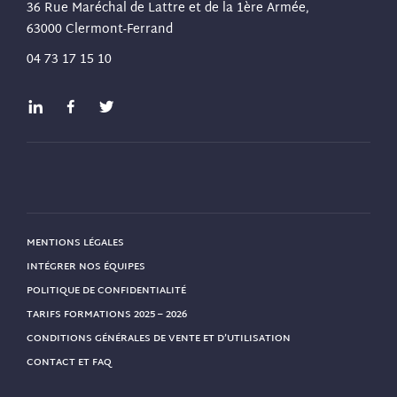
36 Rue Maréchal de Lattre et de la 1ère Armée,
63000 Clermont-Ferrand
04 73 17 15 10
MENTIONS LÉGALES
INTÉGRER NOS ÉQUIPES
POLITIQUE DE CONFIDENTIALITÉ
TARIFS FORMATIONS 2025 – 2026
CONDITIONS GÉNÉRALES DE VENTE ET D’UTILISATION
CONTACT ET FAQ