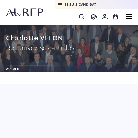
JE SUIS CANDIDAT
Charlotte VELON
Retrouvez ses articles
ACCUEIL