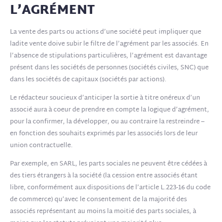
L’AGRÉMENT
La vente des parts ou actions d’une société peut impliquer que
ladite vente doive subir le filtre de l’agrément par les associés. En
l’absence de stipulations particulières, l’agrément est davantage
présent dans les sociétés de personnes (sociétés civiles, SNC) que
dans les sociétés de capitaux (sociétés par actions).
Le rédacteur soucieux d’anticiper la sortie à titre onéreux d’un
associé aura à coeur de prendre en compte la logique d’agrément,
pour la confirmer, la développer, ou au contraire la restreindre –
en fonction des souhaits exprimés par les associés lors de leur
union contractuelle.
Par exemple, en SARL, les parts sociales ne peuvent être cédées à
des tiers étrangers à la société (la cession entre associés étant
libre, conformément aux dispositions de l’article L.223-16 du code
de commerce) qu’avec le consentement de la majorité des
associés représentant au moins la moitié des parts sociales, à