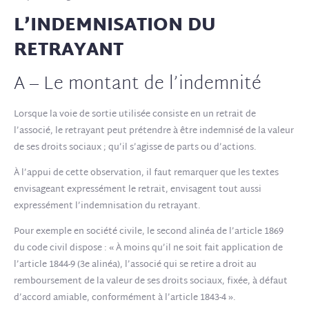
L’INDEMNISATION DU
RETRAYANT
A – Le montant de l’indemnité
Lorsque la voie de sortie utilisée consiste en un retrait de
l’associé, le retrayant peut prétendre à être indemnisé de la valeur
de ses droits sociaux ; qu’il s’agisse de parts ou d’actions.
À l’appui de cette observation, il faut remarquer que les textes
envisageant expressément le retrait, envisagent tout aussi
expressément l’indemnisation du retrayant.
Pour exemple en société civile, le second alinéa de l’article 1869
du code civil dispose : « À moins qu’il ne soit fait application de
l’article 1844-9 (3e alinéa), l’associé qui se retire a droit au
remboursement de la valeur de ses droits sociaux, fixée, à défaut
d’accord amiable, conformément à l’article 1843-4 ».