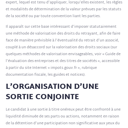
expert, lequel est tenu d’appliquer, lorsqu’elles existent, les règles
et modalités de détermination de la valeur prévues par les statuts
de la société ou par toute convention liant les parties.
Il apparaît sur cette base intéressant d’imposer statutairement
une méthode de valorisation des droits du retrayant, afin de faire
face de manière prévisible à l’éventualité du retrait d’un associé,
couplé à un désaccord sur la valorisation des droits sociaux (sur
quelques méthodes de valorisation envisageables, voir « Guide de
l’évaluation des entreprises et des titres de sociétés », accessible
à partir du site Internet « impots.gouv.fr », rubrique
documentation fiscale, les guides et notices).
L’ORGANISATION D’UNE
SORTIE CONJOINTE
Le candidat à une sortie à titre onéreux peut être confronté à une
liquidité diminuée de ses parts ou actions, notamment en raison
de la détention d’une participation non significative aux yeux du