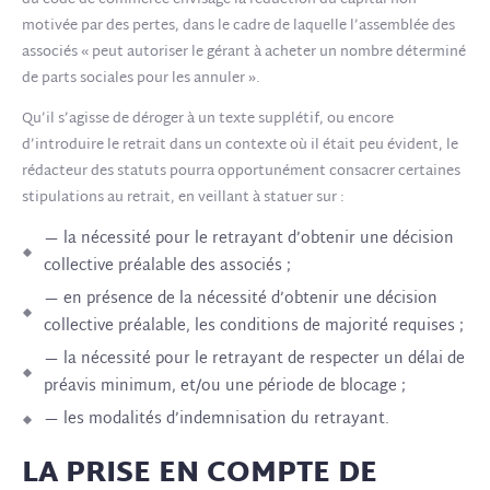
du code de commerce envisage la réduction du capital non
motivée par des pertes, dans le cadre de laquelle l’assemblée des
associés « peut autoriser le gérant à acheter un nombre déterminé
de parts sociales pour les annuler ».
Qu’il s’agisse de déroger à un texte supplétif, ou encore
d’introduire le retrait dans un contexte où il était peu évident, le
rédacteur des statuts pourra opportunément consacrer certaines
stipulations au retrait, en veillant à statuer sur :
— la nécessité pour le retrayant d’obtenir une décision
collective préalable des associés ;
— en présence de la nécessité d’obtenir une décision
collective préalable, les conditions de majorité requises ;
— la nécessité pour le retrayant de respecter un délai de
préavis minimum, et/ou une période de blocage ;
— les modalités d’indemnisation du retrayant.
LA PRISE EN COMPTE DE