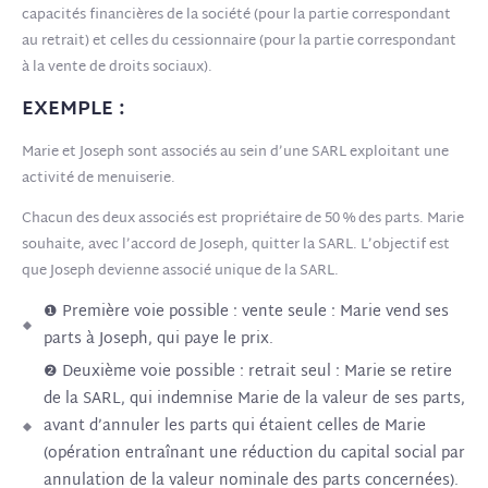
capacités financières de la société (pour la partie correspondant
au retrait) et celles du cessionnaire (pour la partie correspondant
à la vente de droits sociaux).
EXEMPLE :
Marie et Joseph sont associés au sein d’une SARL exploitant une
activité de menuiserie.
Chacun des deux associés est propriétaire de 50 % des parts. Marie
souhaite, avec l’accord de Joseph, quitter la SARL. L’objectif est
que Joseph devienne associé unique de la SARL.
❶ Première voie possible : vente seule : Marie vend ses
parts à Joseph, qui paye le prix.
❷ Deuxième voie possible : retrait seul : Marie se retire
de la SARL, qui indemnise Marie de la valeur de ses parts,
avant d’annuler les parts qui étaient celles de Marie
(opération entraînant une réduction du capital social par
annulation de la valeur nominale des parts concernées).