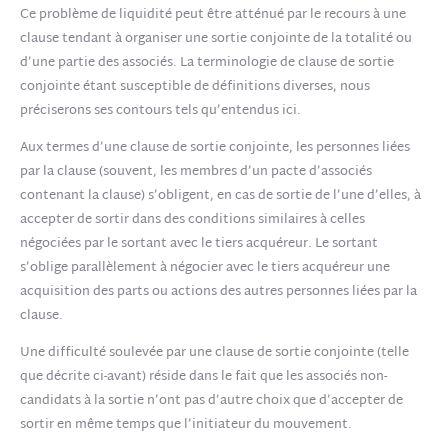
Ce problème de liquidité peut être atténué par le recours à une
clause tendant à organiser une sortie conjointe de la totalité ou
d’une partie des associés. La terminologie de clause de sortie
conjointe étant susceptible de définitions diverses, nous
préciserons ses contours tels qu’entendus ici.
Aux termes d’une clause de sortie conjointe, les personnes liées
par la clause (souvent, les membres d’un pacte d’associés
contenant la clause) s’obligent, en cas de sortie de l’une d’elles, à
accepter de sortir dans des conditions similaires à celles
négociées par le sortant avec le tiers acquéreur. Le sortant
s’oblige parallèlement à négocier avec le tiers acquéreur une
acquisition des parts ou actions des autres personnes liées par la
clause.
Une difficulté soulevée par une clause de sortie conjointe (telle
que décrite ci-avant) réside dans le fait que les associés non-
candidats à la sortie n’ont pas d’autre choix que d’accepter de
sortir en même temps que l’initiateur du mouvement.