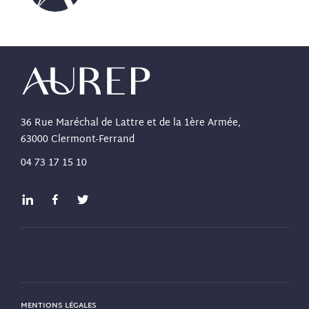
36 Rue Maréchal de Lattre et de la 1ère Armée,
63000 Clermont-Ferrand
04 73 17 15 10
MENTIONS LÉGALES