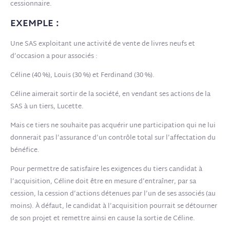
cessionnaire.
EXEMPLE :
Une SAS exploitant une activité de vente de livres neufs et
d’occasion a pour associés :
Céline (40 %), Louis (30 %) et Ferdinand (30 %).
Céline aimerait sortir de la société, en vendant ses actions de la
SAS à un tiers, Lucette.
Mais ce tiers ne souhaite pas acquérir une participation qui ne lui
donnerait pas l’assurance d’un contrôle total sur l’affectation du
bénéfice.
Pour permettre de satisfaire les exigences du tiers candidat à
l’acquisition, Céline doit être en mesure d’entraîner, par sa
cession, la cession d’actions détenues par l’un de ses associés (au
moins). À défaut, le candidat à l’acquisition pourrait se détourner
de son projet et remettre ainsi en cause la sortie de Céline.