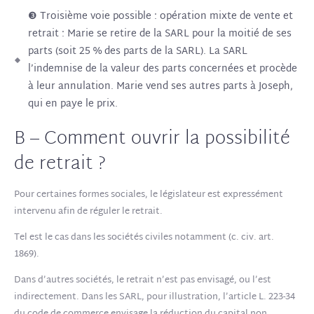
❸ Troisième voie possible : opération mixte de vente et
retrait : Marie se retire de la SARL pour la moitié de ses
parts (soit 25 % des parts de la SARL). La SARL
l’indemnise de la valeur des parts concernées et procède
à leur annulation. Marie vend ses autres parts à Joseph,
qui en paye le prix.
B – Comment ouvrir la possibilité
de retrait ?
Pour certaines formes sociales, le législateur est expressément
intervenu afin de réguler le retrait.
Tel est le cas dans les sociétés civiles notamment (c. civ. art.
1869).
Dans d’autres sociétés, le retrait n’est pas envisagé, ou l’est
indirectement. Dans les SARL, pour illustration, l’article L. 223-34