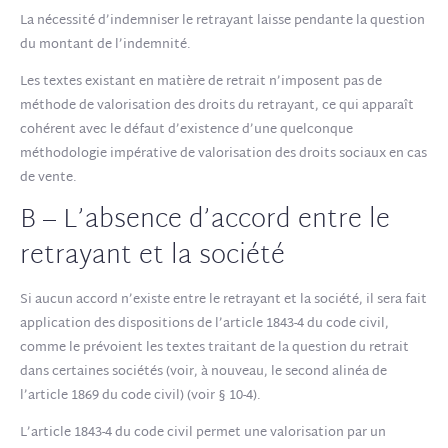
La nécessité d’indemniser le retrayant laisse pendante la question
du montant de l’indemnité.
Les textes existant en matière de retrait n’imposent pas de
méthode de valorisation des droits du retrayant, ce qui apparaît
cohérent avec le défaut d’existence d’une quelconque
méthodologie impérative de valorisation des droits sociaux en cas
de vente.
B – L’absence d’accord entre le
retrayant et la société
Si aucun accord n’existe entre le retrayant et la société, il sera fait
application des dispositions de l’article 1843-4 du code civil,
comme le prévoient les textes traitant de la question du retrait
dans certaines sociétés (voir, à nouveau, le second alinéa de
l’article 1869 du code civil) (voir § 10-4).
L’article 1843-4 du code civil permet une valorisation par un