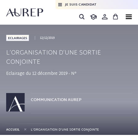
JE SUIS CANDIDAT
12/12/2019
ECLAIRAGES
L’ORGANISATION D’UNE SORTIE
CONJOINTE
Eclairage du 12 décembre 2019 - N°
COMMUNICATION
AUREP
+
ACCUEIL
L’ORGANISATION D’UNE SORTIE CONJOINTE