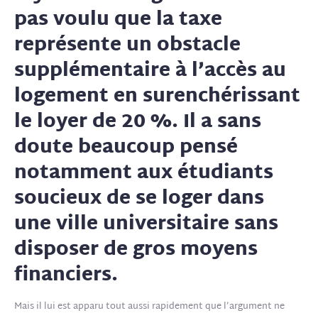
pas voulu que la taxe
représente un obstacle
supplémentaire à l’accès au
logement en surenchérissant
le loyer de 20 %. Il a sans
doute beaucoup pensé
notamment aux étudiants
soucieux de se loger dans
une ville universitaire sans
disposer de gros moyens
financiers.
Mais il lui est apparu tout aussi rapidement que l’argument ne