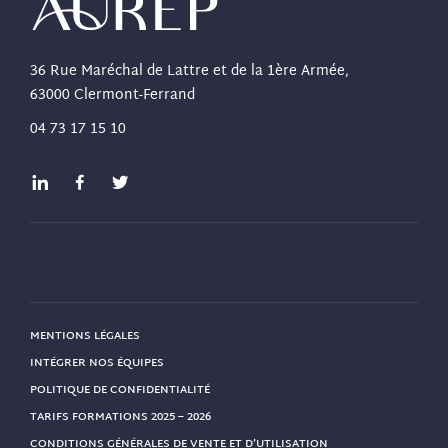
36 Rue Maréchal de Lattre et de la 1ère Armée,
63000 Clermont-Ferrand
04 73 17 15 10
MENTIONS LÉGALES
INTÉGRER NOS ÉQUIPES
POLITIQUE DE CONFIDENTIALITÉ
TARIFS FORMATIONS 2025 – 2026
CONDITIONS GÉNÉRALES DE VENTE ET D’UTILISATION