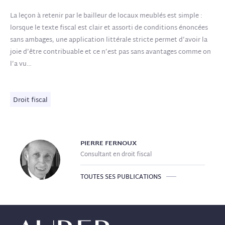
La leçon à retenir par le bailleur de locaux meublés est simple :
lorsque le texte fiscal est clair et assorti de conditions énoncées
sans ambages, une application littérale stricte permet d’avoir la
joie d’être contribuable et ce n’est pas sans avantages comme on
l’a vu…
Droit fiscal
PIERRE
FERNOUX
Consultant en droit fiscal
TOUTES SES PUBLICATIONS