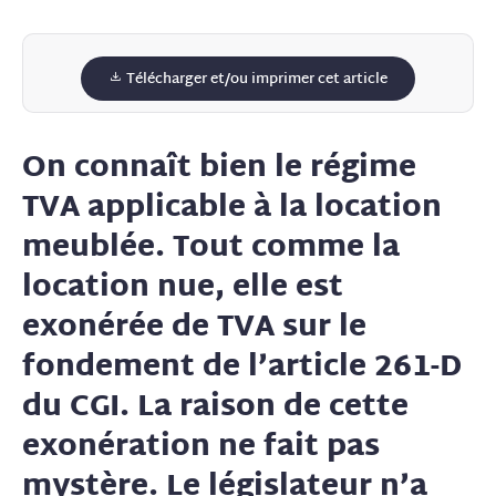
Télécharger et/ou imprimer cet article
On connaît bien le régime
TVA applicable à la location
meublée. Tout comme la
location nue, elle est
exonérée de TVA sur le
fondement de l’article 261-D
du CGI. La raison de cette
exonération ne fait pas
mystère. Le législateur n’a