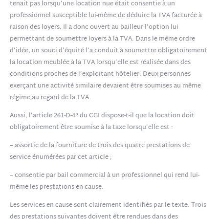
tenait pas lorsqu’une location nue était consentie à un
professionnel susceptible lui-même de déduire la TVA facturée à
raison des loyers. Il a donc ouvert au bailleur l’option lui
permettant de soumettre loyers à la TVA. Dans le même ordre
d’idée, un souci d’équité l’a conduit à soumettre obligatoirement
la location meublée à la TVA lorsqu’elle est réalisée dans des
conditions proches de l’exploitant hôtelier. Deux personnes
exerçant une activité similaire devaient être soumises au même
régime au regard de la TVA.
Aussi, l’article 261-D-4° du CGI dispose-t-il que la location doit
obligatoirement être soumise à la taxe lorsqu’elle est :
– assortie de la fourniture de trois des quatre prestations de
service énumérées par cet article ;
– consentie par bail commercial à un professionnel qui rend lui-
même les prestations en cause.
Les services en cause sont clairement identifiés par le texte. Trois
des prestations suivantes doivent être rendues dans des