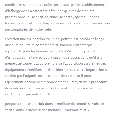
conditions semblables à celles proposées par les établissements
d’hébergement à caractère hôtelier exploités de manière
professionnelle : le petit déjeuner, le nettoyage régulier des
locaux, la fourniture de linge de maison et la réception, même non
personnalisée, de la clientèle.
Location nue ou location meublée, point n’est besoin de longs
discours pour faire comprendre au bailleur l’intérêt que
représente pour lui la soumission à la TVA. Elle lui permet
d’imputer sur la taxe perçue à raison des loyers, celle qu’il a lui-
même due souvent acquitter lors de l’acquisition du bien et des
équipements mobiliers. Et dans bien des cas, cette imputation se
traduit par l’apparition d’un crédit de TVA dont il peut
rapidement obtenir le remboursement au moyen de la procédure
de remboursement mensuel. Cette rentrée financière ne lui est
évidemment pas indifférente.
Jusque-là tout est parfait dans le meilleur des mondes. Mais, en
vérité, dans le meilleur des mondes, il vaudrait mieux