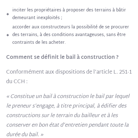
inciter les propriétaires à proposer des terrains à bâtir
demeurant inexploités ;
accorder aux constructeurs la possibilité de se procurer
des terrains, à des conditions avantageuses, sans être
contraints de les acheter.
Comment se définit le bail à construction ?
Conformément aux dispositions de l’article L. 251-1
du CCH :
« Constitue un bail à construction le bail par lequel
le preneur s’engage, à titre principal, à édifier des
constructions sur le terrain du bailleur et à les
conserver en bon état d’entretien pendant toute la
durée du bail. »