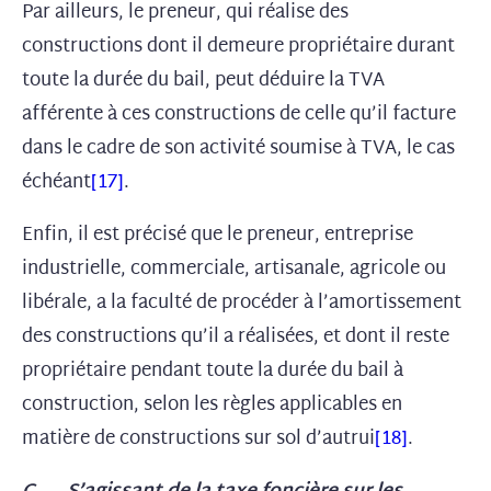
Par ailleurs, le preneur, qui réalise des
constructions dont il demeure propriétaire durant
toute la durée du bail, peut déduire la TVA
afférente à ces constructions de celle qu’il facture
dans le cadre de son activité soumise à TVA, le cas
échéant
[17]
.
Enfin, il est précisé que le preneur, entreprise
industrielle, commerciale, artisanale, agricole ou
libérale, a la faculté de procéder à l’amortissement
des constructions qu’il a réalisées, et dont il reste
propriétaire pendant toute la durée du bail à
construction, selon les règles applicables en
matière de constructions sur sol d’autrui
[18]
.