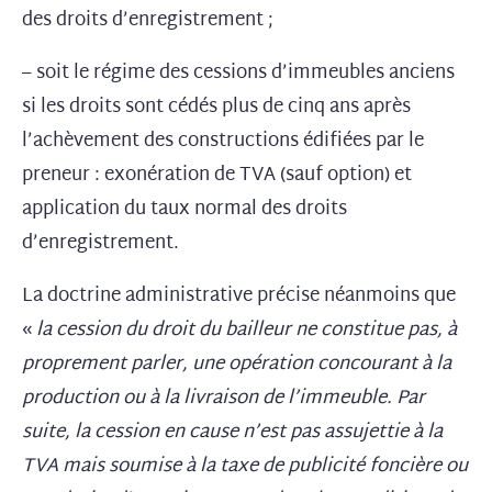
des droits d’enregistrement ;
– soit le régime des cessions d’immeubles anciens
si les droits sont cédés plus de cinq ans après
l’achèvement des constructions édifiées par le
preneur : exonération de TVA (sauf option) et
application du taux normal des droits
d’enregistrement.
La doctrine administrative précise néanmoins que
«
la cession du droit du bailleur ne constitue pas, à
proprement parler, une opération concourant à la
production ou à la livraison de l’immeuble. Par
suite, la cession en cause n’est pas assujettie à la
TVA mais soumise à la taxe de publicité foncière ou