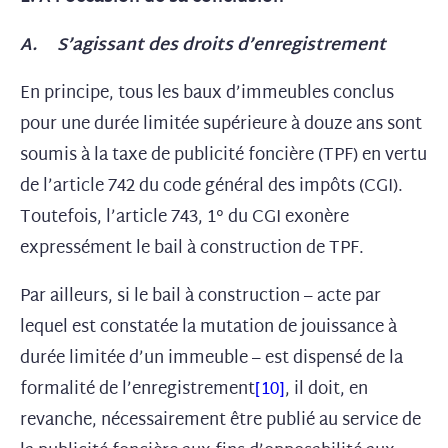
A. S’agissant des droits d’enregistrement
En principe, tous les baux d’immeubles conclus
pour une durée limitée supérieure à douze ans sont
soumis à la taxe de publicité foncière (TPF) en vertu
de l’article 742 du code général des impôts (CGI).
Toutefois, l’article 743, 1° du CGI exonère
expressément le bail à construction de TPF.
Par ailleurs, si le bail à construction – acte par
lequel est constatée la mutation de jouissance à
durée limitée d’un immeuble – est dispensé de la
formalité de l’enregistrement
[10]
, il doit, en
revanche, nécessairement être publié au service de