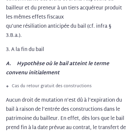
bailleur et du preneur à un tiers acquéreur produit
les mêmes effets fiscaux
qu’une
résiliation anticipée du bail (cf. infra §
3.B.a.).
3. A la fin du bail
A. Hypothèse où le bail atteint le terme
convenu initialement
Cas du retour gratuit des constructions
Aucun droit de mutation n’est dû à l’expiration du
bail à raison de l’entrée des constructions dans le
patrimoine du bailleur. En effet, dès lors que le bail
prend fin à la date prévue au contrat, le transfert de