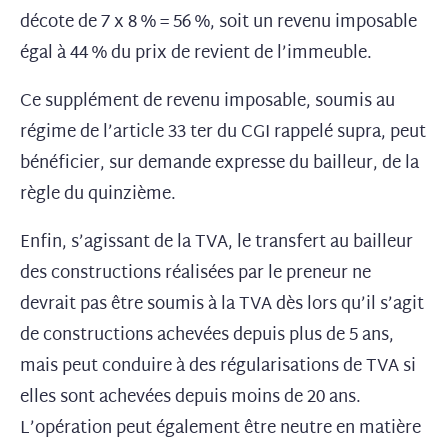
décote de 7 x 8 % = 56 %, soit un revenu imposable
égal à 44 % du prix de revient de l’immeuble.
Ce supplément de revenu imposable, soumis au
régime de l’article 33 ter du CGI rappelé supra, peut
bénéficier, sur demande expresse du bailleur, de la
règle du quinzième.
Enfin, s’agissant de la TVA, le transfert au bailleur
des constructions réalisées par le preneur ne
devrait pas être soumis à la TVA dès lors qu’il s’agit
de constructions achevées depuis plus de 5 ans,
mais peut conduire à des régularisations de TVA si
elles sont achevées depuis moins de 20 ans.
L’opération peut également être neutre en matière