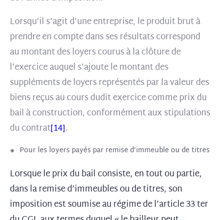
Lorsqu’il s’agit d’une entreprise, le produit brut à
prendre en compte dans ses résultats correspond
au montant des loyers courus à la clôture de
l’exercice auquel s’ajoute le montant des
suppléments de loyers représentés par la valeur des
biens reçus au cours dudit exercice comme prix du
bail à construction, conformément aux stipulations
du contrat
[14]
.
Pour les loyers payés par remise d’immeuble ou de titres
Lorsque le prix du bail consiste, en tout ou partie,
dans la remise d’immeubles ou de titres, son
imposition est soumise au régime de l’article 33 ter
du CGI, aux termes duquel « le bailleur peut