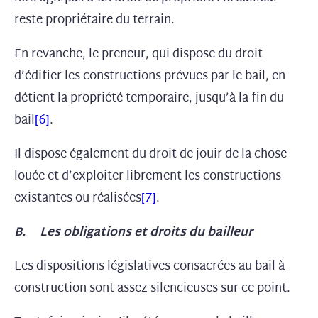
reste propriétaire du terrain.
En revanche, le preneur, qui dispose du droit
d’édifier les constructions prévues par le bail, en
détient la propriété temporaire, jusqu’à la fin du
bail
[6]
.
Il dispose également du droit de jouir de la chose
louée et d’exploiter librement les constructions
existantes ou réalisées
[7]
.
B. Les obligations et droits du bailleur
Les dispositions législatives consacrées au bail à
construction sont assez silencieuses sur ce point.