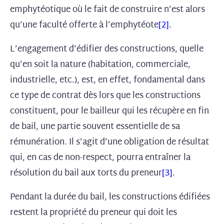
emphytéotique où le fait de construire n’est alors
qu’une faculté offerte à l’emphytéote
[2]
.
L’engagement d’édifier des constructions, quelle
qu’en soit la nature (habitation, commerciale,
industrielle, etc.), est, en effet, fondamental dans
ce type de contrat dès lors que les constructions
constituent, pour le bailleur qui les récupère en fin
de bail, une partie souvent essentielle de sa
rémunération. Il s’agit d’une obligation de résultat
qui, en cas de non-respect, pourra entraîner la
résolution du bail aux torts du preneur
[3]
.
Pendant la durée du bail, les constructions édifiées
restent la propriété du preneur qui doit les