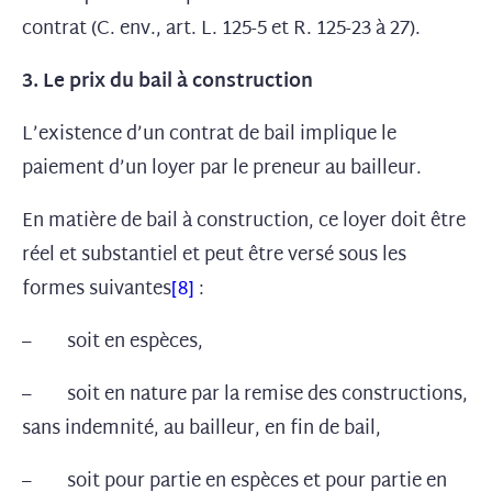
contrat (C. env., art. L. 125-5 et R. 125-23 à 27).
3. Le prix du bail à construction
L’existence d’un contrat de bail implique le
paiement d’un loyer par le preneur au bailleur.
En matière de bail à construction, ce loyer doit être
réel et substantiel et peut être versé sous les
formes suivantes
[8]
:
– soit en espèces,
– soit en nature par la remise des constructions,
sans indemnité, au bailleur, en fin de bail,
– soit pour partie en espèces et pour partie en