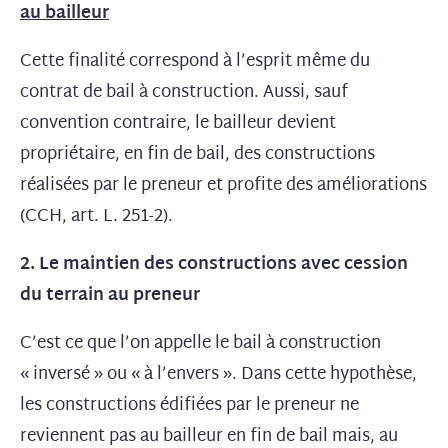
au bailleur
Cette finalité correspond à l’esprit même du
contrat de bail à construction. Aussi, sauf
convention contraire, le bailleur devient
propriétaire, en fin de bail, des constructions
réalisées par le preneur et profite des améliorations
(CCH, art. L. 251-2).
2. Le maintien des constructions avec cession
du terrain au preneur
C’est ce que l’on appelle le bail à construction
« inversé » ou « à l’envers ». Dans cette hypothèse,
les constructions édifiées par le preneur ne
reviennent pas au bailleur en fin de bail mais, au