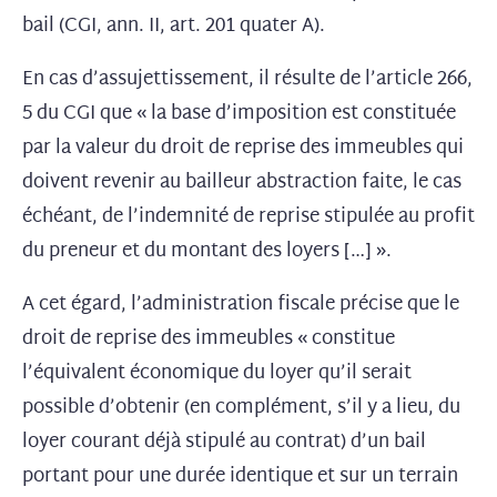
bail (CGI, ann. II, art. 201 quater A).
En cas d’assujettissement, il résulte de l’article 266,
5 du CGI que « la base d’imposition est constituée
par la valeur du droit de reprise des immeubles qui
doivent revenir au bailleur abstraction faite, le cas
échéant, de l’indemnité de reprise stipulée au profit
du preneur et du montant des loyers […] ».
A cet égard, l’administration fiscale précise que le
droit de reprise des immeubles « constitue
l’équivalent économique du loyer qu’il serait
possible d’obtenir (en complément, s’il y a lieu, du
loyer courant déjà stipulé au contrat) d’un bail
portant pour une durée identique et sur un terrain