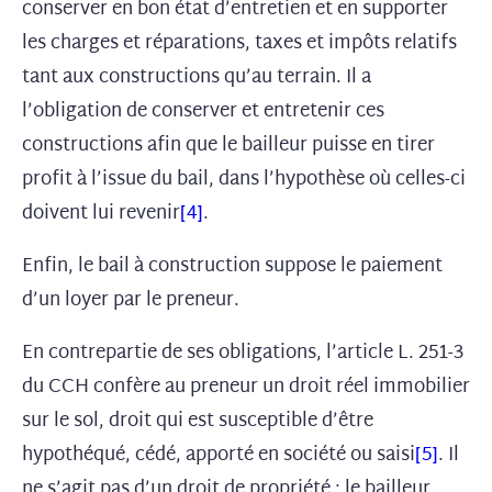
conserver en bon état d’entretien et en supporter
les charges et réparations, taxes et impôts relatifs
tant aux constructions qu’au terrain. Il a
l’obligation de conserver et entretenir ces
constructions afin que le bailleur puisse en tirer
profit à l’issue du bail, dans l’hypothèse où celles-ci
doivent lui revenir
[4]
.
Enfin, le bail à construction suppose le paiement
d’un loyer par le preneur.
En contrepartie de ses obligations, l’article L. 251-3
du CCH confère au preneur un droit réel immobilier
sur le sol, droit qui est susceptible d’être
hypothéqué, cédé, apporté en société ou saisi
[5]
. Il
ne s’agit pas d’un droit de propriété : le bailleur