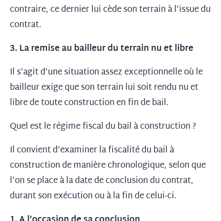
contraire, ce dernier lui cède son terrain à l’issue du
contrat.
3. La remise au bailleur du terrain nu et libre
Il s’agit d’une situation assez exceptionnelle où le
bailleur exige que son terrain lui soit rendu nu et
libre de toute construction en fin de bail.
Quel est le régime fiscal du bail à construction ?
Il convient d’examiner la fiscalité du bail à
construction de manière chronologique, selon que
l’on se place à la date de conclusion du contrat,
durant son exécution ou à la fin de celui-ci.
1. A l’occasion de sa conclusion