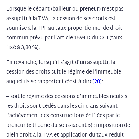
Lorsque le cédant (bailleur ou preneur) n’est pas
assujetti à la TVA, la cession de ses droits est
soumise à la TPF au taux proportionnel de droit
commun prévu par l’article 1594 D du CGI (taux
fixé à 3,80 %).
En revanche, lorsqu’il s’agit d’un assujetti, la
cession des droits suit le régime de l’immeuble
auquel ils se rapportent c’est-à-dire
[20]
:
– soit le régime des cessions d’immeubles neufs si
les droits sont cédés dans les cinq ans suivant
l’achèvement des constructions édifiées par le
preneur (« théorie du sous-jacent ») : imposition de
plein droit à la TVA et application du taux réduit