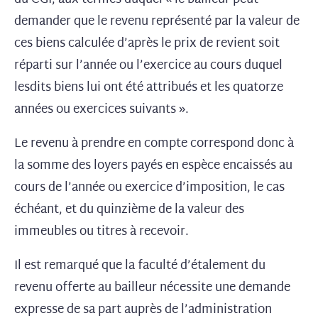
demander que le revenu représenté par la valeur de
ces biens calculée d’après le prix de revient soit
réparti sur l’année ou l’exercice au cours duquel
lesdits biens lui ont été attribués et les quatorze
années ou exercices suivants ».
Le revenu à prendre en compte correspond donc à
la somme des loyers payés en espèce encaissés au
cours de l’année ou exercice d’imposition, le cas
échéant, et du quinzième de la valeur des
immeubles ou titres à recevoir.
Il est remarqué que la faculté d’étalement du
revenu offerte au bailleur nécessite une demande
expresse de sa part auprès de l’administration