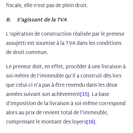
fiscale, elle n’est pas de plein droit.
B. S’agissant de la TVA
L’opération de construction réalisée par le preneur
assujetti est soumise à la TVA dans les conditions
de droit commun.
Le preneur doit, en effet, procéder à une livraison à
soi-même de l’immeuble qu’il a construit dès lors
que celui-ci n’a pas à être revendu dans les deux
années suivant son achèvement
[15]
. La base
d’imposition de la livraison à soi-même correspond
alors au prix de revient total de l’immeuble,
comprenant le montant des loyers
[16]
.