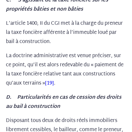
C. S’agissant de la taxe foncière sur les
propriétés bâties et non bâties
L’article 1400, II du CGI met à la charge du preneur
la taxe foncière afférente à l’immeuble loué par
bail à construction.
La doctrine administrative est venue préciser, sur
ce point, qu’il est alors redevable du « paiement de
la taxe foncière relative tant aux constructions
qu’aux terrains »
[19]
.
D. Particularités en cas de cession des droits
au bail à construction
Disposant tous deux de droits réels immobiliers
librement cessibles, le bailleur, comme le preneur,