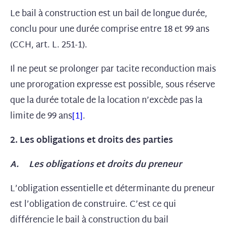
Le bail à construction est un bail de longue durée,
conclu pour une durée comprise entre 18 et 99 ans
(CCH, art. L. 251-1).
Il ne peut se prolonger par tacite reconduction mais
une prorogation expresse est possible, sous réserve
que la durée totale de la location n’excède pas la
limite de 99 ans
[1]
.
2. Les obligations et droits des parties
A. Les obligations et droits du preneur
L’obligation essentielle et déterminante du preneur
est l’obligation de construire. C’est ce qui
différencie le bail à construction du bail