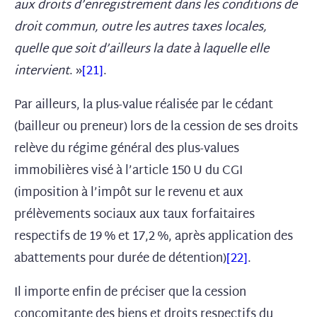
aux droits d’enregistrement dans les conditions de
droit commun, outre les autres taxes locales,
quelle que soit d’ailleurs la date à laquelle elle
intervient
. »
[21]
.
Par ailleurs, la plus-value réalisée par le cédant
(bailleur ou preneur) lors de la cession de ses droits
relève du régime général des plus-values
immobilières visé à l’article 150 U du CGI
(imposition à l’impôt sur le revenu et aux
prélèvements sociaux aux taux forfaitaires
respectifs de 19 % et 17,2 %, après application des
abattements pour durée de détention)
[22]
.
Il importe enfin de préciser que la cession
concomitante des biens et droits respectifs du