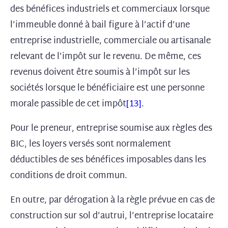
des bénéfices industriels et commerciaux lorsque
l’immeuble donné à bail figure à l’actif d’une
entreprise industrielle, commerciale ou artisanale
relevant de l’impôt sur le revenu. De même, ces
revenus doivent être soumis à l’impôt sur les
sociétés lorsque le bénéficiaire est une personne
morale passible de cet impôt
[13]
.
Pour le preneur, entreprise soumise aux règles des
BIC, les loyers versés sont normalement
déductibles de ses bénéfices imposables dans les
conditions de droit commun.
En outre, par dérogation à la règle prévue en cas de
construction sur sol d’autrui, l’entreprise locataire