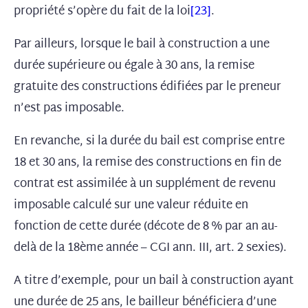
propriété s’opère du fait de la loi
[23]
.
Par ailleurs, lorsque le bail à construction a une
durée supérieure ou égale à 30 ans, la remise
gratuite des constructions édifiées par le preneur
n’est pas imposable.
En revanche, si la durée du bail est comprise entre
18 et 30 ans, la remise des constructions en fin de
contrat est assimilée à un supplément de revenu
imposable calculé sur une valeur réduite en
fonction de cette durée (décote de 8 % par an au-
delà de la 18ème année – CGI ann. III, art. 2 sexies).
A titre d’exemple, pour un bail à construction ayant
une durée de 25 ans, le bailleur bénéficiera d’une