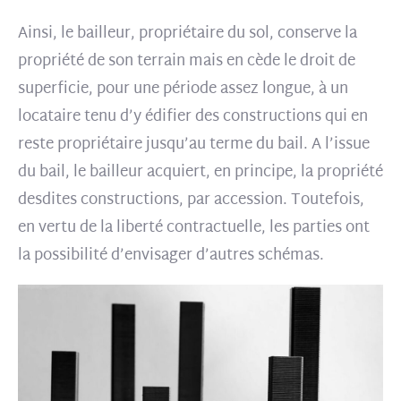
Ainsi, le bailleur, propriétaire du sol, conserve la
propriété de son terrain mais en cède le droit de
superficie, pour une période assez longue, à un
locataire tenu d’y édifier des constructions qui en
reste propriétaire jusqu’au terme du bail. A l’issue
du bail, le bailleur acquiert, en principe, la propriété
desdites constructions, par accession. Toutefois,
en vertu de la liberté contractuelle, les parties ont
la possibilité d’envisager d’autres schémas.