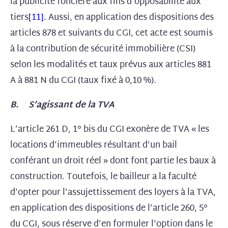
la publicité foncière aux fins d’opposabilité aux
tiers
[11]
. Aussi, en application des dispositions des
articles 878 et suivants du CGI, cet acte est soumis
à la contribution de sécurité immobilière (CSI)
selon les modalités et taux prévus aux articles 881
A à 881 N du CGI (taux fixé à 0,10 %).
B. S’agissant de la TVA
L’article 261 D, 1° bis du CGI exonère de TVA « les
locations d’immeubles résultant d’un bail
conférant un droit réel » dont font partie les baux à
construction. Toutefois, le bailleur a la faculté
d’opter pour l’assujettissement des loyers à la TVA,
en application des dispositions de l’article 260, 5°
du CGI, sous réserve d’en formuler l’option dans le