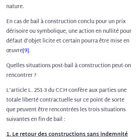
nature.
En cas de bail à construction conclu pour un prix
dérisoire ou symbolique, une action en nullité pour
défaut d’objet licite et certain pourra être mise en
œuvre
[9]
.
Quelles situations post-bail à construction peut-on
rencontrer ?
L’article L. 251-3 du CCH confère aux parties une
totale liberté contractuelle sur ce point de sorte
que peuvent être rencontrées les trois situations
suivantes en fin de bail :
1. Le retour des constructions sans indemnité