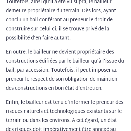
Toutefois, ainsi qu’il a été vu supra, le bailleur
demeure propriétaire du terrain. Dès lors, ayant
conclu un bail conférant au preneur le droit de
construire sur celui-ci, il se trouve privé de la
possibilité d’en faire autant.
En outre, le bailleur ne devient propriétaire des
constructions édifiées par le bailleur qu’à l’issue du
bail, par accession. Toutefois, il peut imposer au
preneur le respect de son obligation de maintien
des constructions en bon état d’entretien.
Enfin, le bailleur est tenu d’informer le preneur des
risques naturels et technologiques existants sur le
terrain ou dans les environs. A cet égard, un état
des risques doit impérativement être annexé au