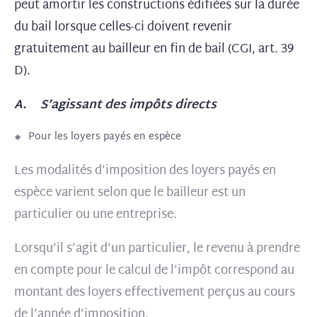
peut amortir les constructions édifiées sur la durée
du bail lorsque celles-ci doivent revenir
gratuitement au bailleur en fin de bail (CGI, art. 39
D).
A. S’agissant des impôts directs
Pour les loyers payés en espèce
Les modalités d’imposition des loyers payés en
espèce varient selon que le bailleur est un
particulier ou une entreprise.
Lorsqu’il s’agit d’un particulier, le revenu à prendre
en compte pour le calcul de l’impôt correspond au
montant des loyers effectivement perçus au cours
de l’année d’imposition.