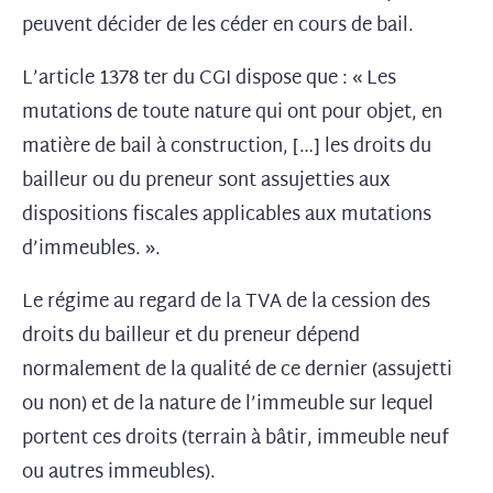
peuvent décider de les céder en cours de bail.
L’article 1378 ter du CGI dispose que : « Les
mutations de toute nature qui ont pour objet, en
matière de bail à construction, […] les droits du
bailleur ou du preneur sont assujetties aux
dispositions fiscales applicables aux mutations
d’immeubles. ».
Le régime au regard de la TVA de la cession des
droits du bailleur et du preneur dépend
normalement de la qualité de ce dernier (assujetti
ou non) et de la nature de l’immeuble sur lequel
portent ces droits (terrain à bâtir, immeuble neuf
ou autres immeubles).