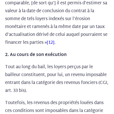
comparable, [de sort qu’] il est permis d’estimer sa
valeur à la date de conclusion du contrat à la
somme de tels loyers indexés sur l’érosion
monétaire et ramenés à la même date par un taux
d’actualisation dérivé de celui auquel pourraient se
financer les parties »
[12]
.
2. Au cours de son exécution
Tout au long du bail, les loyers perçus par le
bailleur constituent, pour lui, un revenu imposable
entrant dans la catégorie des revenus fonciers (CGI,
art. 33 bis).
Toutefois, les revenus des propriétés louées dans
ces conditions sont imposables dans la catégorie