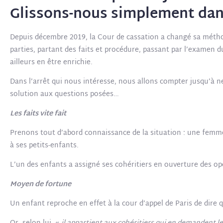
Glissons-nous simplement dans 
Depuis décembre 2019, la Cour de cassation a changé sa méthode 
parties, partant des faits et procédure, passant par l’examen 
ailleurs en être enrichie.
Dans l’arrêt qui nous intéresse, nous allons compter jusqu’à 
solution aux questions posées…
Les faits vite fait
Prenons tout d’abord connaissance de la situation : une femme
à ses petits-enfants.
L’un des enfants a assigné ses cohéritiers en ouverture des o
Moyen de fortune
Un enfant reproche en effet à la cour d’appel de Paris de dire 