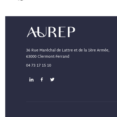
36 Rue Maréchal de Lattre et de la 1ère Armée,
63000 Clermont-Ferrand
04 73 17 15 10