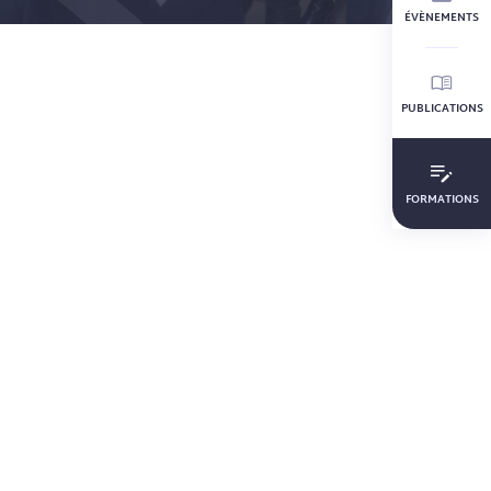
ÉVÈNEMENTS
PUBLICATIONS
FORMATIONS