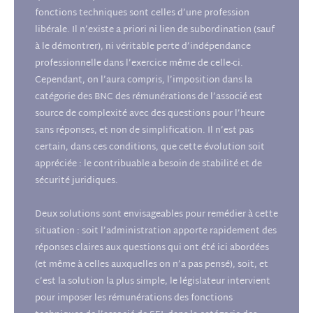
fonctions techniques sont celles d’une profession
libérale. Il n’existe a priori ni lien de subordination (sauf
à le démontrer), ni véritable perte d’indépendance
professionnelle dans l’exercice même de celle-ci.
Cependant, on l’aura compris, l’imposition dans la
catégorie des BNC des rémunérations de l’associé est
source de complexité avec des questions pour l’heure
sans réponses, et non de simplification. Il n’est pas
certain, dans ces conditions, que cette évolution soit
appréciée : le contribuable a besoin de stabilité et de
sécurité juridiques.
Deux solutions sont envisageables pour remédier à cette
situation : soit l’administration apporte rapidement des
réponses claires aux questions qui ont été ici abordées
(et même à celles auxquelles on n’a pas pensé), soit, et
c’est la solution la plus simple, le législateur intervient
pour imposer les rémunérations des fonctions