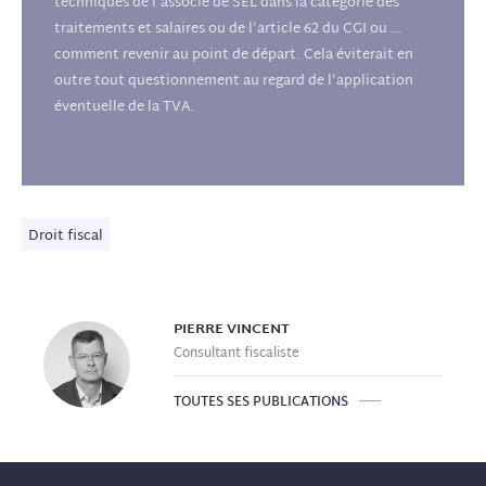
techniques de l’associé de SEL dans la catégorie des
traitements et salaires ou de l’article 62 du CGI ou …
comment revenir au point de départ. Cela éviterait en
outre tout questionnement au regard de l’application
éventuelle de la TVA.
Droit fiscal
PIERRE
VINCENT
Consultant fiscaliste
TOUTES SES PUBLICATIONS