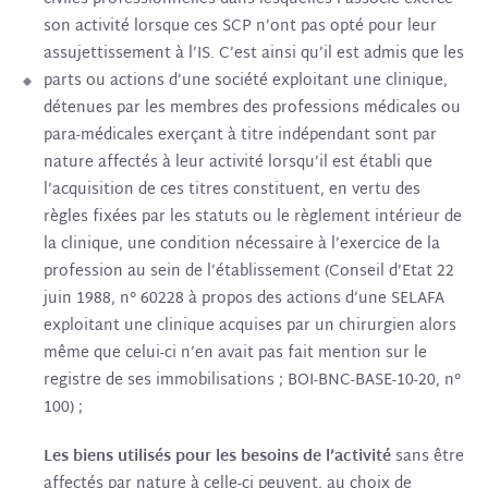
son activité lorsque ces SCP n’ont pas opté pour leur
assujettissement à l’IS. C’est ainsi qu’il est admis que les
parts ou actions d’une société exploitant une clinique,
détenues par les membres des professions médicales ou
para-médicales exerçant à titre indépendant sont par
nature affectés à leur activité lorsqu’il est établi que
l’acquisition de ces titres constituent, en vertu des
règles fixées par les statuts ou le règlement intérieur de
la clinique, une condition nécessaire à l’exercice de la
profession au sein de l’établissement (Conseil d’Etat 22
juin 1988, n° 60228 à propos des actions d’une SELAFA
exploitant une clinique acquises par un chirurgien alors
même que celui-ci n’en avait pas fait mention sur le
registre de ses immobilisations ; BOI-BNC-BASE-10-20, n°
100) ;
Les biens utilisés pour les besoins de l’activité
sans être
affectés par nature à celle-ci peuvent, au choix de