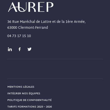
36 Rue Maréchal de Lattre et de la 1ère Armée,
63000 Clermont-Ferrand
04 73 17 15 10
MENTIONS LÉGALES
INTÉGRER NOS ÉQUIPES
POLITIQUE DE CONFIDENTIALITÉ
TARIFS FORMATIONS 2025 – 2026