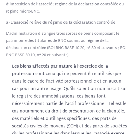
d’imposition de l’associé : régime de la déclaration contrôlée ou
régime micro-BNC.
a) L’associé relève du régime de la déclaration contrôlée
L’administration distingue trois sortes de biens composant le
patrimoine des titulaires de BNC soumis au régime de la
déclaration contrôlée (BOI-BNC-BASE-10-20, n° 30 et suivants ; BOI-
BNC-BASE-30-10, n° 20 et suivants) :
Les biens affectés par nature à l’exercice de la
profession
sont ceux qui ne peuvent être utilisés que
dans le cadre de l’activité professionnelle et en aucun
cas pour un autre usage. Qu’ils soient ou non inscrit sur
le registre des immobilisations, ces biens font
nécessairement partie de l’actif professionnel. Tel est le
cas notamment du droit de présentation de la clientèle,
des matériels et outillages spécifiques, des parts de
sociétés civiles de moyens (SCM) et des parts de sociétés
civiles professionnelles dans lesquelles l’associé exerce