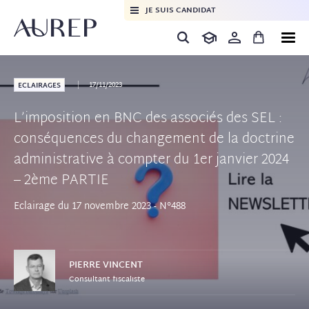
JE SUIS CANDIDAT
17/11/2023
ECLAIRAGES
L’imposition en BNC des associés des SEL :
conséquences du changement de la doctrine
administrative à compter du 1er janvier 2024
– 2ème PARTIE
Eclairage du 17 novembre 2023 - N°488
PIERRE
VINCENT
Consultant fiscaliste