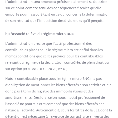
L’administration sera amenée à préciser clairement sa doctrine
sur ce point compte tenu des conséquences fiscales qu’elle
emporte pour l’associé tant en ce qui concerne la détermination
de son résultat que l’imposition des dividendes qu’il perçoit.
b) L’associé relève du régime micro-BNC
L’administration précise que l’actif professionnel des
contribuables placés sous le régime micro est défini dans les
mêmes conditions que celles prévues pour les contribuables
relevant du régime de la déclaration contrôlée, de plein droit ou
sur option (BOI-BNC-DECL-20-20, n° 40).
Mais le contribuable placé sous le régime micro-BNC n’a pas
d’obligation de mentionner les biens affectés à son activité et n’a
donc pas à tenir de registre des immobilisations et des
amortissements. Dès lors, selon nous, l’actif professionnel de
l’associé ne pourrait être composé que des biens affectés par
nature à l’activité. Autrement dit, seuls les titres de la SEL dont la
détention est nécessaire à l’exercice de son activité en vertu des