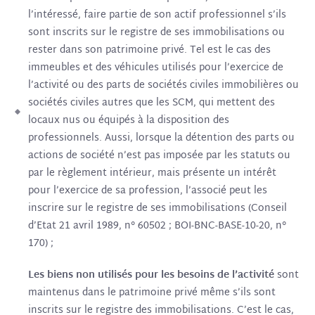
l’intéressé, faire partie de son actif professionnel s’ils
sont inscrits sur le registre de ses immobilisations ou
rester dans son patrimoine privé. Tel est le cas des
immeubles et des véhicules utilisés pour l’exercice de
l’activité ou des parts de sociétés civiles immobilières ou
sociétés civiles autres que les SCM, qui mettent des
locaux nus ou équipés à la disposition des
professionnels. Aussi, lorsque la détention des parts ou
actions de société n’est pas imposée par les statuts ou
par le règlement intérieur, mais présente un intérêt
pour l’exercice de sa profession, l’associé peut les
inscrire sur le registre de ses immobilisations (Conseil
d’Etat 21 avril 1989, n° 60502 ; BOI-BNC-BASE-10-20, n°
170) ;
Les biens non utilisés pour les besoins de l’activité
sont
maintenus dans le patrimoine privé même s’ils sont
inscrits sur le registre des immobilisations. C’est le cas,