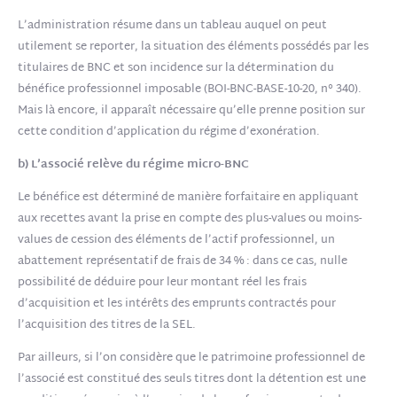
L’administration résume dans un tableau auquel on peut
utilement se reporter, la situation des éléments possédés par les
titulaires de BNC et son incidence sur la détermination du
bénéfice professionnel imposable
(BOI-BNC-BASE-10-20, n° 340)
.
Mais là encore, il apparaît nécessaire qu’elle prenne position sur
cette condition d’application du régime d’exonération.
b) L’associé relève du régime micro-BNC
Le bénéfice est déterminé de manière forfaitaire en appliquant
aux recettes avant la prise en compte des plus-values ou moins-
values de cession des éléments de l’actif professionnel, un
abattement représentatif de frais de 34 % : dans ce cas, nulle
possibilité de déduire pour leur montant réel les frais
d’acquisition et les intérêts des emprunts contractés pour
l’acquisition des titres de la SEL.
Par ailleurs, si l’on considère que le patrimoine professionnel de
l’associé est constitué des seuls titres dont la détention est une