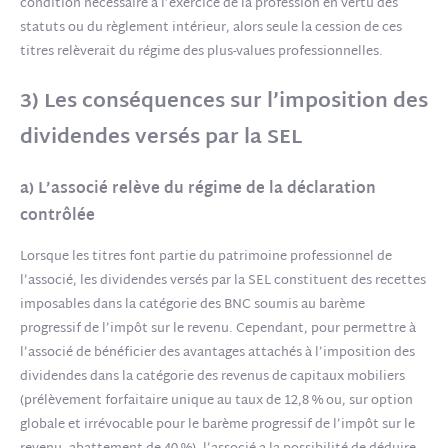
condition nécessaire à l’exercice de la profession en vertu des
statuts ou du règlement intérieur, alors seule la cession de ces
titres relèverait du régime des plus-values professionnelles.
3) Les conséquences sur l’imposition des
dividendes versés par la SEL
a) L’associé relève du régime de la déclaration
contrôlée
Lorsque les titres font partie du patrimoine professionnel de
l’associé, les dividendes versés par la SEL constituent des recettes
imposables dans la catégorie des BNC soumis au barème
progressif de l’impôt sur le revenu. Cependant, pour permettre à
l’associé de bénéficier des avantages attachés à l’imposition des
dividendes dans la catégorie des revenus de capitaux mobiliers
(prélèvement forfaitaire unique au taux de 12,8 % ou, sur option
globale et irrévocable pour le barème progressif de l’impôt sur le