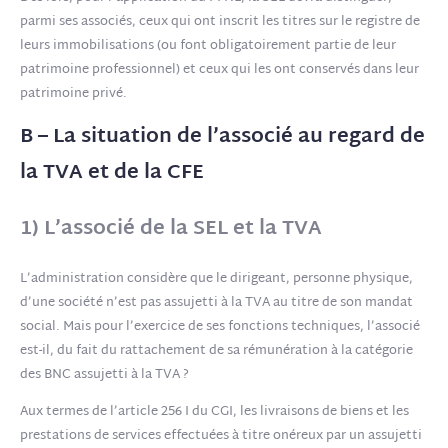
parmi ses associés, ceux qui ont inscrit les titres sur le registre de
leurs immobilisations (ou font obligatoirement partie de leur
patrimoine professionnel) et ceux qui les ont conservés dans leur
patrimoine privé.
B – La situation de l’associé au regard de
la TVA et de la CFE
1) L’associé de la SEL et la TVA
L’administration considère que le dirigeant, personne physique,
d’une société n’est pas assujetti à la TVA au titre de son mandat
social. Mais pour l’exercice de ses fonctions techniques, l’associé
est-il, du fait du rattachement de sa rémunération à la catégorie
des BNC assujetti à la TVA ?
Aux termes de l’article 256 I du CGI, les livraisons de biens et les
prestations de services effectuées à titre onéreux par un assujetti