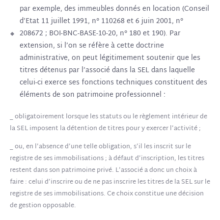
par exemple, des immeubles donnés en location (Conseil
d’Etat 11 juillet 1991, n° 110268 et 6 juin 2001, n°
208672 ; BOI-BNC-BASE-10-20, n° 180 et 190). Par
extension, si l’on se réfère à cette doctrine
administrative, on peut légitimement soutenir que les
titres détenus par l’associé dans la SEL dans laquelle
celui-ci exerce ses fonctions techniques constituent des
éléments de son patrimoine professionnel :
_ obligatoirement lorsque les statuts ou le règlement intérieur de
la SEL imposent la détention de titres pour y exercer l’activité ;
_ ou, en l’absence d’une telle obligation, s’il les inscrit sur le
registre de ses immobilisations ; à défaut d’inscription, les titres
restent dans son patrimoine privé. L’associé a donc un choix à
faire : celui d’inscrire ou de ne pas inscrire les titres de la SEL sur le
registre de ses immobilisations. Ce choix constitue une décision
de gestion opposable.