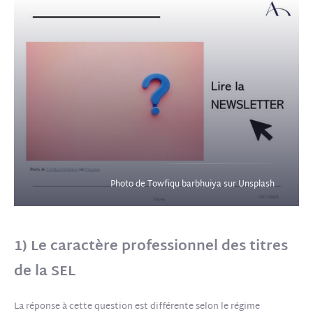
Photo de Towfiqu barbhuiya sur Unsplash
1) Le caractère professionnel des titres
de la SEL
La réponse à cette question est différente selon le régime