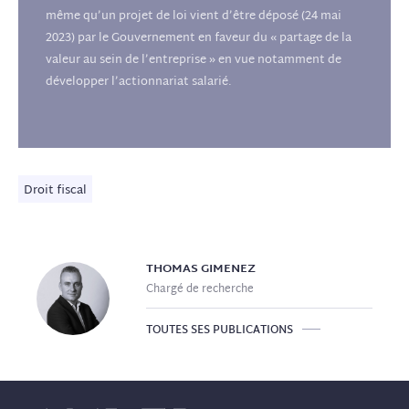
même qu’un projet de loi vient d’être déposé (24 mai
2023) par le Gouvernement en faveur du « partage de la
valeur au sein de l’entreprise » en vue notamment de
développer l’actionnariat salarié.
Droit fiscal
THOMAS
GIMENEZ
Chargé de recherche
TOUTES SES PUBLICATIONS