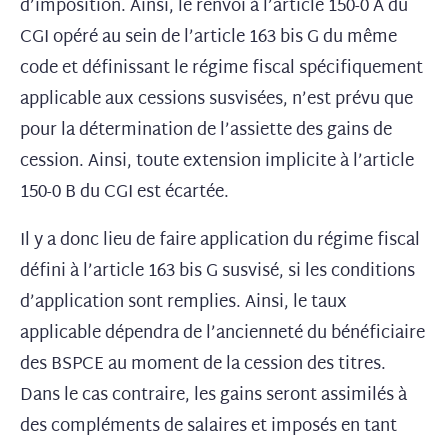
d’imposition.
Ainsi, le renvoi à l’article 150-0 A du
CGI opéré au sein de l’article 163 bis G du même
code et définissant le régime fiscal spécifiquement
applicable aux cessions susvisées, n’est prévu que
pour la détermination de l’assiette des gains de
cession. Ainsi, toute extension implicite à l’article
150-0 B du CGI est écartée.
Il y a donc lieu de faire application du régime fiscal
défini à l’article 163 bis G susvisé, si les conditions
d’application sont remplies. Ainsi, le taux
applicable dépendra de l’ancienneté du bénéficiaire
des BSPCE au moment de la cession des titres.
Dans le cas contraire, les gains seront assimilés à
des compléments de salaires et imposés en tant