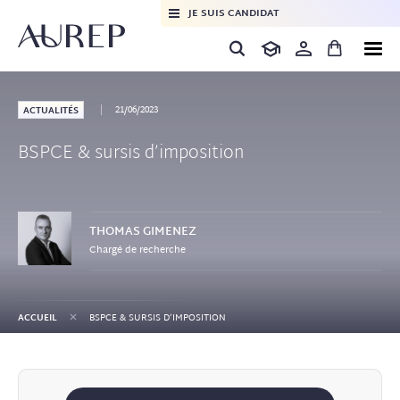
JE SUIS CANDIDAT
21/06/2023
ACTUALITÉS
BSPCE & sursis d’imposition
THOMAS
GIMENEZ
Chargé de recherche
+
ACCUEIL
BSPCE & SURSIS D’IMPOSITION