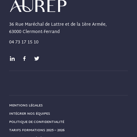
36 Rue Maréchal de Lattre et de la 1ère Armée,
63000 Clermont-Ferrand
04 73 17 15 10
MENTIONS LÉGALES
INTÉGRER NOS ÉQUIPES
POLITIQUE DE CONFIDENTIALITÉ
TARIFS FORMATIONS 2025 – 2026