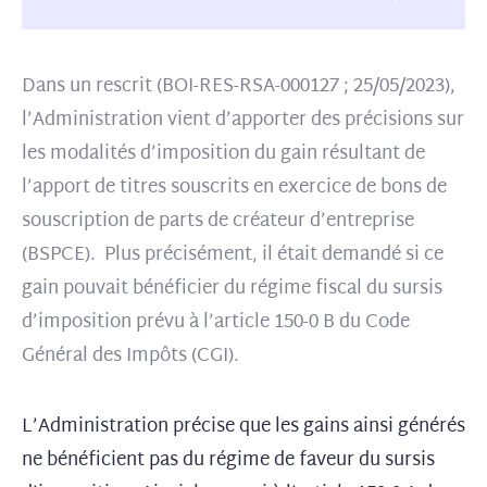
Dans un rescrit (BOI-RES-RSA-000127 ; 25/05/2023),
l’Administration vient d’apporter des précisions sur
les modalités d’imposition du gain résultant de
l’apport de titres souscrits en exercice de bons de
souscription de parts de créateur d’entreprise
(BSPCE). Plus précisément, il était demandé si ce
gain pouvait bénéficier du régime fiscal du sursis
d’imposition prévu à l’article 150-0 B du Code
Général des Impôts (CGI).
L’Administration précise que les gains ainsi générés
ne bénéficient pas du régime de faveur du sursis