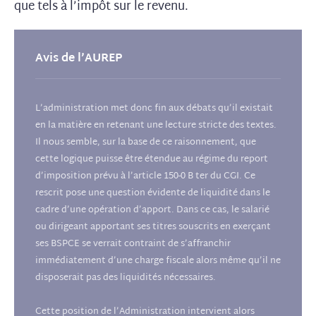
que tels à l’impôt sur le revenu.
Avis de l’AUREP
L’administration met donc fin aux débats qu’il existait
en la matière en retenant une lecture stricte des textes.
Il nous semble, sur la base de ce raisonnement, que
cette logique puisse être étendue au régime du report
d’imposition prévu à l’article 150-0 B ter du CGI. Ce
rescrit pose une question évidente de liquidité dans le
cadre d’une opération d’apport. Dans ce cas, le salarié
ou dirigeant apportant ses titres souscrits en exerçant
ses BSPCE se verrait contraint de s’affranchir
immédiatement d’une charge fiscale alors même qu’il ne
disposerait pas des liquidités nécessaires.
Cette position de l’Administration intervient alors